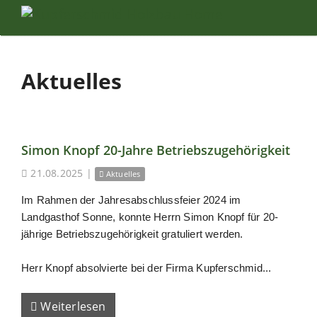
Aktuelles
Simon Knopf 20-Jahre Betriebszugehörigkeit
21.08.2025
|
Aktuelles
Im Rahmen der Jahresabschlussfeier 2024 im
Landgasthof Sonne, konnte Herrn Simon Knopf für 20-
jährige Betriebszugehörigkeit gratuliert werden.
Herr Knopf absolvierte bei der Firma Kupferschmid...
Weiterlesen