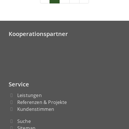
Kooperationspartner
Service
Leistungen
Referenzen & Projekte
Kundenstimmen
Suche
Sitemap