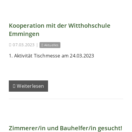
Kooperation mit der Witthohschule
Emmingen
07.03.2023
|
Aktuelles
1. Aktivität Tischmesse am 24.03.2023
Weiterlesen
Zimmerer/in und Bauhelfer/in gesucht!