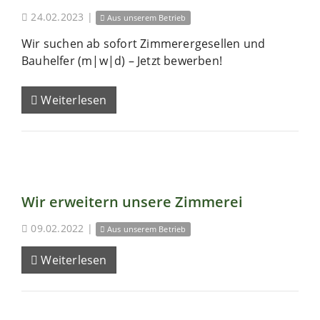
24.02.2023
|
Aus unserem Betrieb
Wir suchen ab sofort Zimmerergesellen und
Bauhelfer (m|w|d) – Jetzt bewerben!
Weiterlesen
Wir erweitern unsere Zimmerei
09.02.2022
|
Aus unserem Betrieb
Weiterlesen