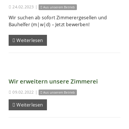
24.02.2023
|
Aus unserem Betrieb
Wir suchen ab sofort Zimmerergesellen und
Bauhelfer (m|w|d) – Jetzt bewerben!
Weiterlesen
Wir erweitern unsere Zimmerei
09.02.2022
|
Aus unserem Betrieb
Weiterlesen