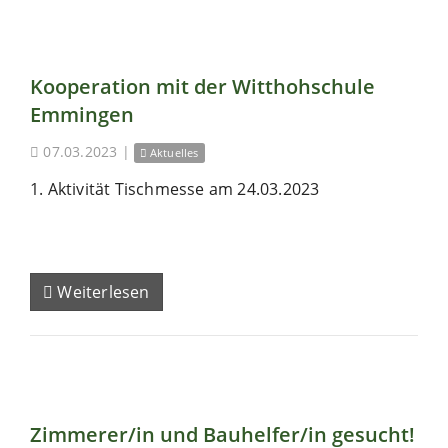
Kooperation mit der Witthohschule
Emmingen
07.03.2023
|
Aktuelles
1. Aktivität Tischmesse am 24.03.2023
Weiterlesen
Zimmerer/in und Bauhelfer/in gesucht!