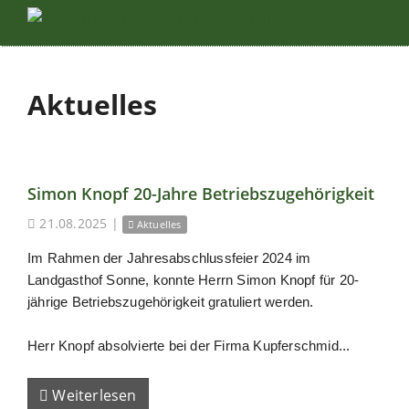
Aktuelles
Simon Knopf 20-Jahre Betriebszugehörigkeit
21.08.2025
|
Aktuelles
Im Rahmen der Jahresabschlussfeier 2024 im
Landgasthof Sonne, konnte Herrn Simon Knopf für 20-
jährige Betriebszugehörigkeit gratuliert werden.
Herr Knopf absolvierte bei der Firma Kupferschmid...
Weiterlesen