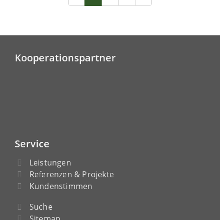
Kooperationspartner
Service
Leistungen
Referenzen & Projekte
Kundenstimmen
Suche
Sitemap