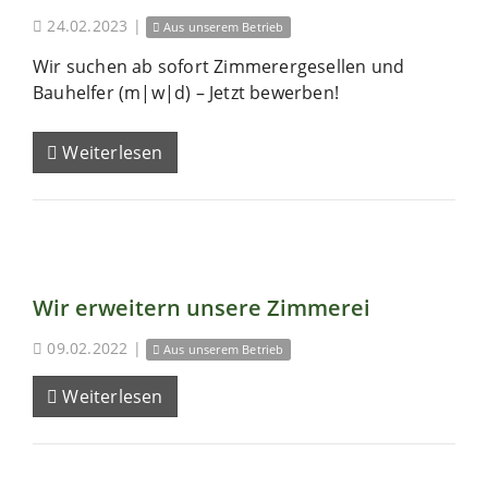
24.02.2023
|
Aus unserem Betrieb
Wir suchen ab sofort Zimmerergesellen und
Bauhelfer (m|w|d) – Jetzt bewerben!
Weiterlesen
Wir erweitern unsere Zimmerei
09.02.2022
|
Aus unserem Betrieb
Weiterlesen