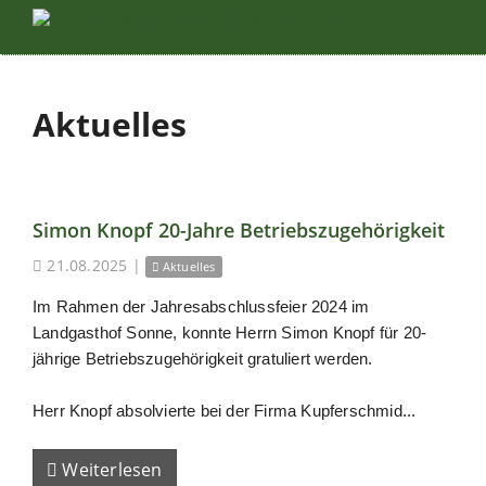
Aktuelles
Simon Knopf 20-Jahre Betriebszugehörigkeit
21.08.2025
|
Aktuelles
Im Rahmen der Jahresabschlussfeier 2024 im
Landgasthof Sonne, konnte Herrn Simon Knopf für 20-
jährige Betriebszugehörigkeit gratuliert werden.
Herr Knopf absolvierte bei der Firma Kupferschmid...
Weiterlesen