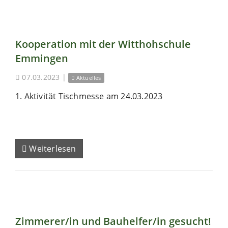
Kooperation mit der Witthohschule
Emmingen
07.03.2023
|
Aktuelles
1. Aktivität Tischmesse am 24.03.2023
Weiterlesen
Zimmerer/in und Bauhelfer/in gesucht!