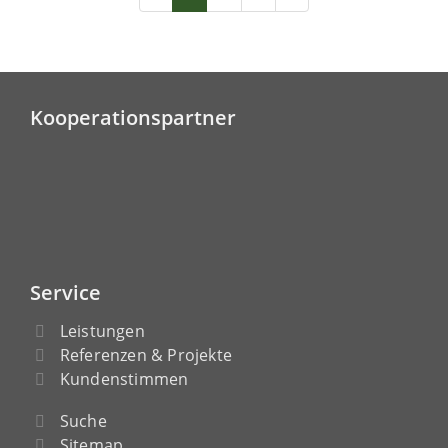
Kooperationspartner
Service
Leistungen
Referenzen & Projekte
Kundenstimmen
Suche
Sitemap