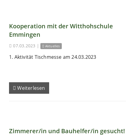
Kooperation mit der Witthohschule
Emmingen
07.03.2023
|
Aktuelles
1. Aktivität Tischmesse am 24.03.2023
Weiterlesen
Zimmerer/in und Bauhelfer/in gesucht!