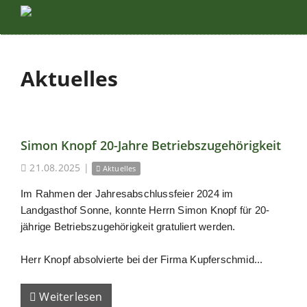
Aktuelles
Simon Knopf 20-Jahre Betriebszugehörigkeit
21.08.2025
|
Aktuelles
Im Rahmen der Jahresabschlussfeier 2024 im
Landgasthof Sonne, konnte Herrn Simon Knopf für 20-
jährige Betriebszugehörigkeit gratuliert werden.
Herr Knopf absolvierte bei der Firma Kupferschmid...
Weiterlesen