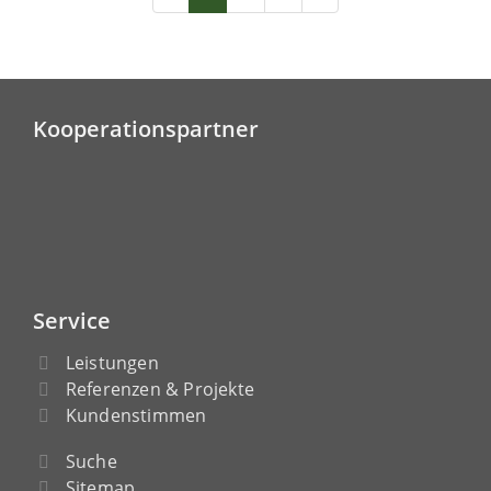
Kooperationspartner
Service
Leistungen
Referenzen & Projekte
Kundenstimmen
Suche
Sitemap