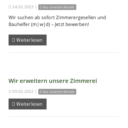
24.02.2023
|
Aus unserem Betrieb
Wir suchen ab sofort Zimmerergesellen und
Bauhelfer (m|w|d) – Jetzt bewerben!
Weiterlesen
Wir erweitern unsere Zimmerei
09.02.2022
|
Aus unserem Betrieb
Weiterlesen