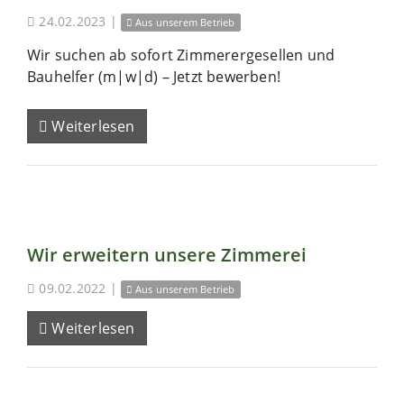
24.02.2023
|
Aus unserem Betrieb
Wir suchen ab sofort Zimmerergesellen und
Bauhelfer (m|w|d) – Jetzt bewerben!
Weiterlesen
Wir erweitern unsere Zimmerei
09.02.2022
|
Aus unserem Betrieb
Weiterlesen