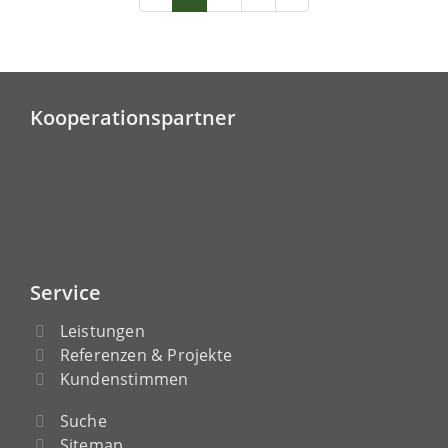
Kooperationspartner
Service
Leistungen
Referenzen & Projekte
Kundenstimmen
Suche
Sitemap