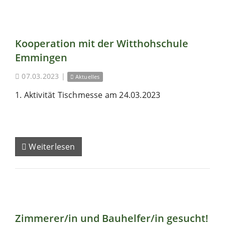
Kooperation mit der Witthohschule
Emmingen
07.03.2023
|
Aktuelles
1. Aktivität Tischmesse am 24.03.2023
Weiterlesen
Zimmerer/in und Bauhelfer/in gesucht!