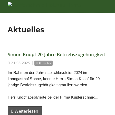
Aktuelles
Simon Knopf 20-Jahre Betriebszugehörigkeit
21.08.2025
|
Aktuelles
Im Rahmen der Jahresabschlussfeier 2024 im
Landgasthof Sonne, konnte Herrn Simon Knopf für 20-
jährige Betriebszugehörigkeit gratuliert werden.
Herr Knopf absolvierte bei der Firma Kupferschmid...
Weiterlesen