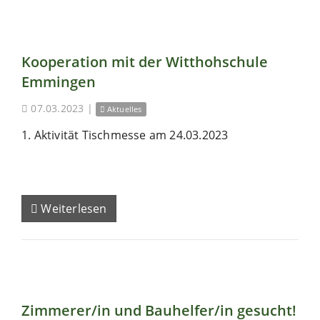
Kooperation mit der Witthohschule
Emmingen
07.03.2023
|
Aktuelles
1. Aktivität Tischmesse am 24.03.2023
Weiterlesen
Zimmerer/in und Bauhelfer/in gesucht!