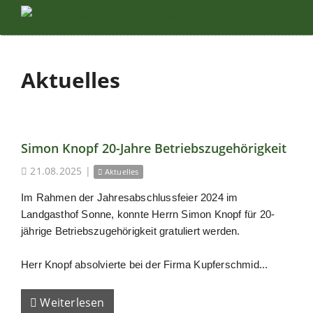
Aktuelles
Simon Knopf 20-Jahre Betriebszugehörigkeit
21.08.2025
|
Aktuelles
Im Rahmen der Jahresabschlussfeier 2024 im
Landgasthof Sonne, konnte Herrn Simon Knopf für 20-
jährige Betriebszugehörigkeit gratuliert werden.
Herr Knopf absolvierte bei der Firma Kupferschmid...
Weiterlesen