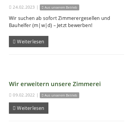
24.02.2023
|
Aus unserem Betrieb
Wir suchen ab sofort Zimmerergesellen und
Bauhelfer (m|w|d) – Jetzt bewerben!
Weiterlesen
Wir erweitern unsere Zimmerei
09.02.2022
|
Aus unserem Betrieb
Weiterlesen