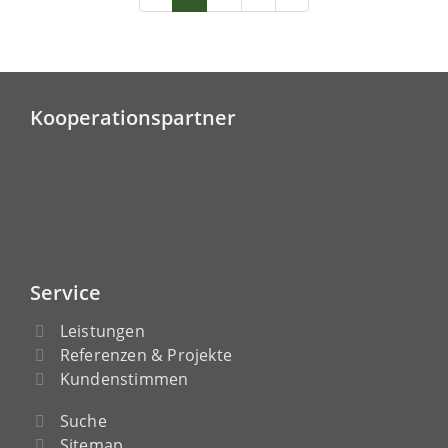
Kooperationspartner
Service
Leistungen
Referenzen & Projekte
Kundenstimmen
Suche
Sitemap