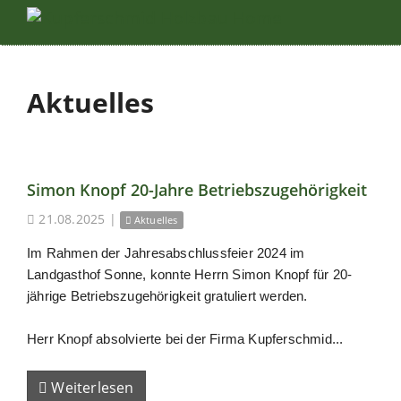
Aktuelles
Simon Knopf 20-Jahre Betriebszugehörigkeit
21.08.2025
|
Aktuelles
Im Rahmen der Jahresabschlussfeier 2024 im
Landgasthof Sonne, konnte Herrn Simon Knopf für 20-
jährige Betriebszugehörigkeit gratuliert werden.
Herr Knopf absolvierte bei der Firma Kupferschmid...
Weiterlesen