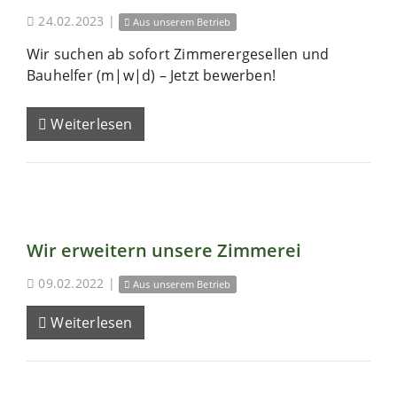
24.02.2023
|
Aus unserem Betrieb
Wir suchen ab sofort Zimmerergesellen und
Bauhelfer (m|w|d) – Jetzt bewerben!
Weiterlesen
Wir erweitern unsere Zimmerei
09.02.2022
|
Aus unserem Betrieb
Weiterlesen