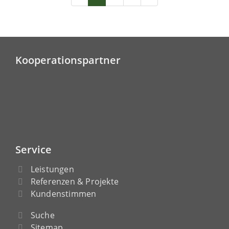
Kooperationspartner
Service
Leistungen
Referenzen & Projekte
Kundenstimmen
Suche
Sitemap