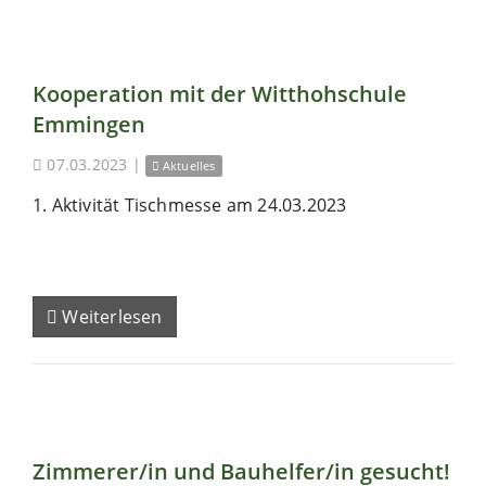
Kooperation mit der Witthohschule
Emmingen
07.03.2023
|
Aktuelles
1. Aktivität Tischmesse am 24.03.2023
Weiterlesen
Zimmerer/in und Bauhelfer/in gesucht!