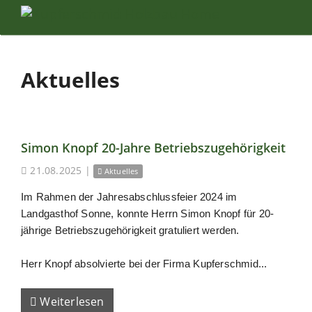
Aktuelles
Simon Knopf 20-Jahre Betriebszugehörigkeit
21.08.2025
|
Aktuelles
Im Rahmen der Jahresabschlussfeier 2024 im
Landgasthof Sonne, konnte Herrn Simon Knopf für 20-
jährige Betriebszugehörigkeit gratuliert werden.
Herr Knopf absolvierte bei der Firma Kupferschmid...
Weiterlesen