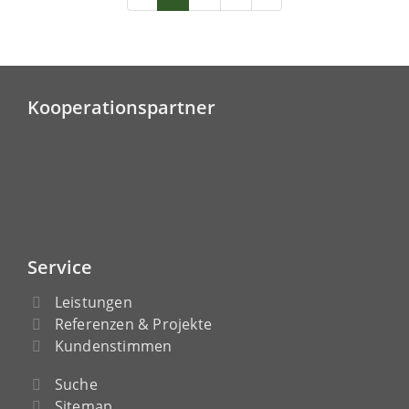
Kooperationspartner
Service
Leistungen
Referenzen & Projekte
Kundenstimmen
Suche
Sitemap