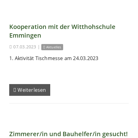
Kooperation mit der Witthohschule
Emmingen
07.03.2023
|
Aktuelles
1. Aktivität Tischmesse am 24.03.2023
Weiterlesen
Zimmerer/in und Bauhelfer/in gesucht!