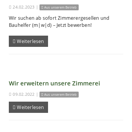
24.02.2023
|
Aus unserem Betrieb
Wir suchen ab sofort Zimmerergesellen und
Bauhelfer (m|w|d) – Jetzt bewerben!
Weiterlesen
Wir erweitern unsere Zimmerei
09.02.2022
|
Aus unserem Betrieb
Weiterlesen