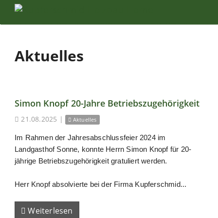
Aktuelles
Simon Knopf 20-Jahre Betriebszugehörigkeit
21.08.2025
|
Aktuelles
Im Rahmen der Jahresabschlussfeier 2024 im
Landgasthof Sonne, konnte Herrn Simon Knopf für 20-
jährige Betriebszugehörigkeit gratuliert werden.
Herr Knopf absolvierte bei der Firma Kupferschmid...
Weiterlesen