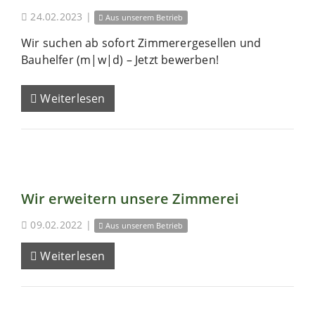
24.02.2023
|
Aus unserem Betrieb
Wir suchen ab sofort Zimmerergesellen und
Bauhelfer (m|w|d) – Jetzt bewerben!
Weiterlesen
Wir erweitern unsere Zimmerei
09.02.2022
|
Aus unserem Betrieb
Weiterlesen