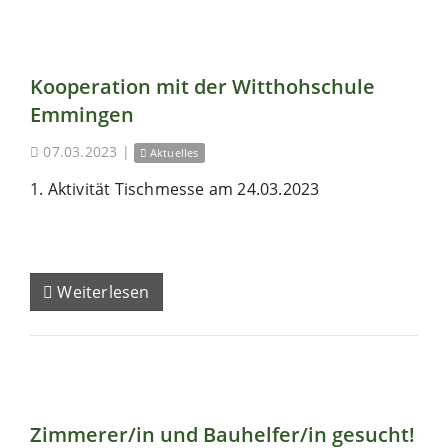
Kooperation mit der Witthohschule
Emmingen
07.03.2023
|
Aktuelles
1. Aktivität Tischmesse am 24.03.2023
Weiterlesen
Zimmerer/in und Bauhelfer/in gesucht!