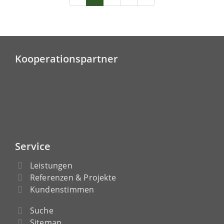
Kooperationspartner
Service
Leistungen
Referenzen & Projekte
Kundenstimmen
Suche
Sitemap