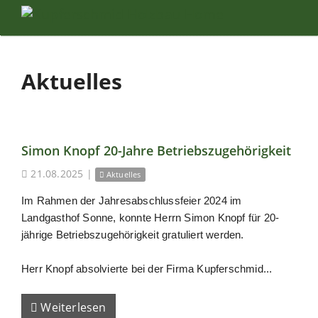
Aktuelles
Simon Knopf 20-Jahre Betriebszugehörigkeit
21.08.2025
|
Aktuelles
Im Rahmen der Jahresabschlussfeier 2024 im
Landgasthof Sonne, konnte Herrn Simon Knopf für 20-
jährige Betriebszugehörigkeit gratuliert werden.
Herr Knopf absolvierte bei der Firma Kupferschmid...
Weiterlesen