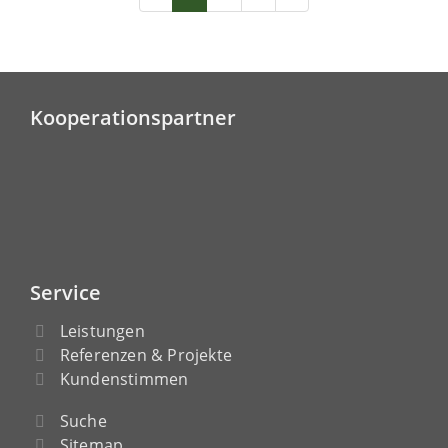
Kooperationspartner
Service
Leistungen
Referenzen & Projekte
Kundenstimmen
Suche
Sitemap