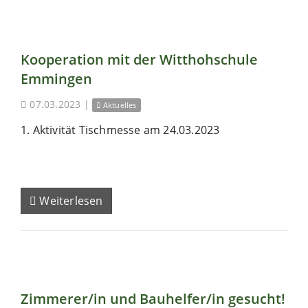
Kooperation mit der Witthohschule
Emmingen
07.03.2023
|
Aktuelles
1. Aktivität Tischmesse am 24.03.2023
Weiterlesen
Zimmerer/in und Bauhelfer/in gesucht!