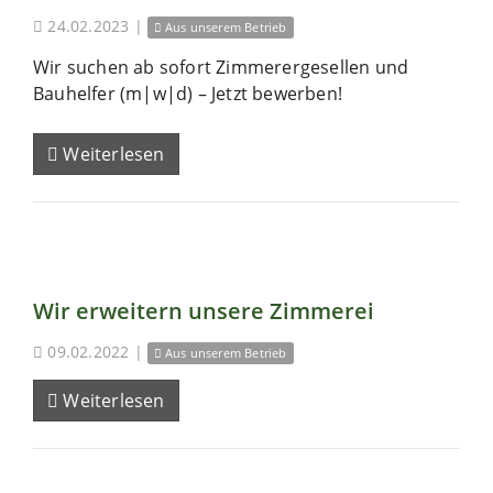
24.02.2023
|
Aus unserem Betrieb
Wir suchen ab sofort Zimmerergesellen und
Bauhelfer (m|w|d) – Jetzt bewerben!
Weiterlesen
Wir erweitern unsere Zimmerei
09.02.2022
|
Aus unserem Betrieb
Weiterlesen