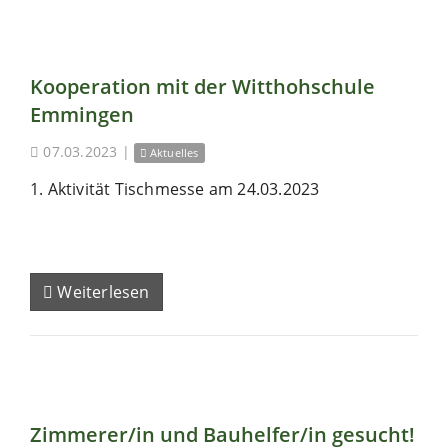
Kooperation mit der Witthohschule
Emmingen
07.03.2023
|
Aktuelles
1. Aktivität Tischmesse am 24.03.2023
Weiterlesen
Zimmerer/in und Bauhelfer/in gesucht!