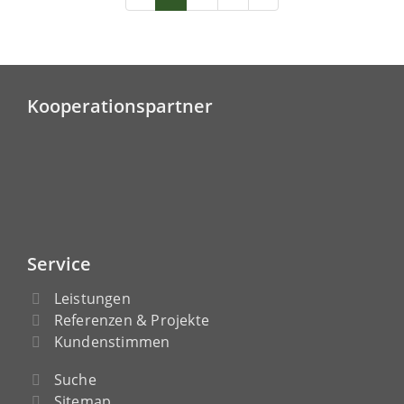
Kooperationspartner
Service
Leistungen
Referenzen & Projekte
Kundenstimmen
Suche
Sitemap