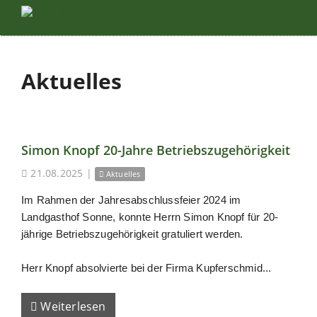
Aktuelles
Simon Knopf 20-Jahre Betriebszugehörigkeit
21.08.2025
|
Aktuelles
Im Rahmen der Jahresabschlussfeier 2024 im
Landgasthof Sonne, konnte Herrn Simon Knopf für 20-
jährige Betriebszugehörigkeit gratuliert werden.
Herr Knopf absolvierte bei der Firma Kupferschmid...
Weiterlesen