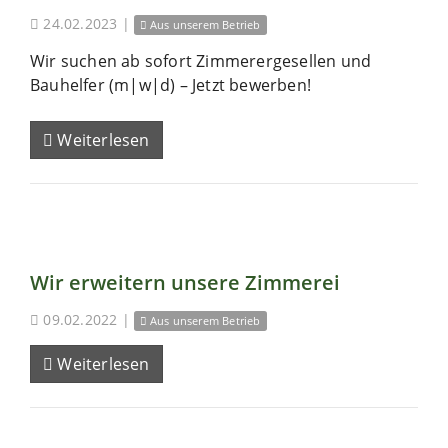
24.02.2023
|
Aus unserem Betrieb
Wir suchen ab sofort Zimmerergesellen und
Bauhelfer (m|w|d) – Jetzt bewerben!
Weiterlesen
Wir erweitern unsere Zimmerei
09.02.2022
|
Aus unserem Betrieb
Weiterlesen