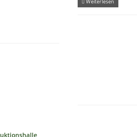
Weiterlesen
uktionshalle