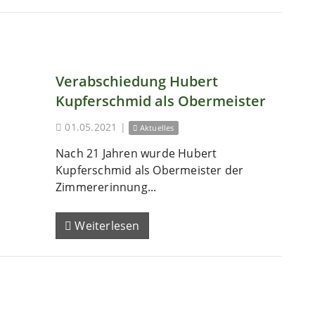
Verabschiedung Hubert
Kupferschmid als Obermeister
01.05.2021
|
Aktuelles
Nach 21 Jahren wurde Hubert
Kupferschmid als Obermeister der
Zimmererinnung...
Weiterlesen