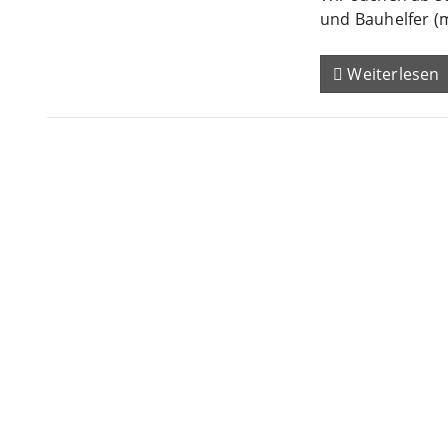
und Bauhelfer (
Weiterlesen