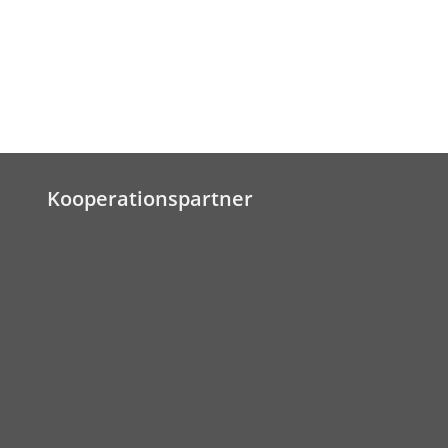
Kooperationspartner