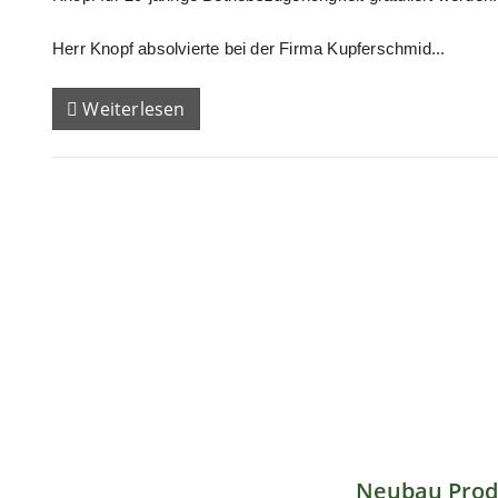
Herr Knopf absolvierte bei der Firma Kupferschmid...
Weiterlesen
Neubau Prod