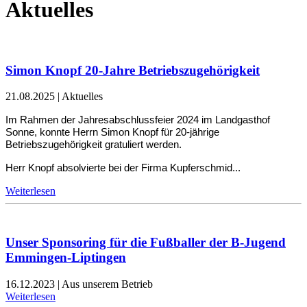
Aktuelles
Simon Knopf 20-Jahre Betriebszugehörigkeit
21.08.2025
|
Aktuelles
Im Rahmen der Jahresabschlussfeier 2024 im Landgasthof
Sonne, konnte Herrn Simon Knopf für 20-jährige
Betriebszugehörigkeit gratuliert werden.
Herr Knopf absolvierte bei der Firma Kupferschmid...
Weiterlesen
Unser Sponsoring für die Fußballer der B-Jugend
Emmingen-Liptingen
16.12.2023
|
Aus unserem Betrieb
Weiterlesen