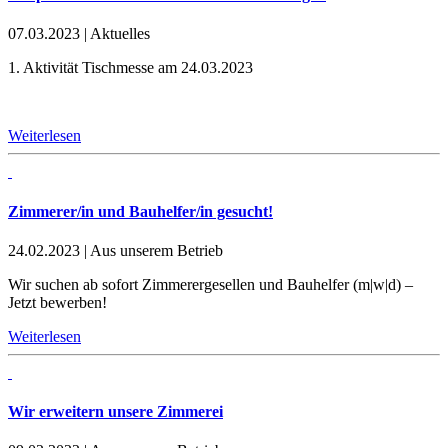
07.03.2023
|
Aktuelles
1. Aktivität Tischmesse am 24.03.2023
Weiterlesen
Zimmerer/in und Bauhelfer/in gesucht!
24.02.2023
|
Aus unserem Betrieb
Wir suchen ab sofort Zimmerergesellen und Bauhelfer (m|w|d) –
Jetzt bewerben!
Weiterlesen
Wir erweitern unsere Zimmerei