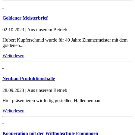
Goldener Meisterbrief
02.10.2023
|
Aus unserem Betrieb
Hubert Kupferschmid wurde für 40 Jahre Zimmermeister mit dem
goldenen...
Weiterlesen
Neubau Produktionshalle
28.09.2023
|
Aus unserem Betrieb
Hier präsentieren wir fertig gestellten Hallenneubau.
Weiterlesen
Kooperation mit der Witthohschule Emmingen