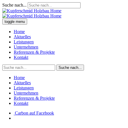
Suche nach...
toggle menu
Home
Aktuelles
Leistungen
Unternehmen
Referenzen & Projekte
Kontakt
Suche nach...
Home
Aktuelles
Leistungen
Unternehmen
Referenzen & Projekte
Kontakt
Carbon auf Facebook