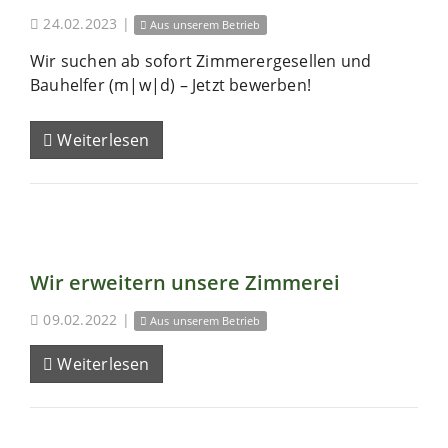
24.02.2023
|
Aus unserem Betrieb
Wir suchen ab sofort Zimmerergesellen und
Bauhelfer (m|w|d) – Jetzt bewerben!
Weiterlesen
Wir erweitern unsere Zimmerei
09.02.2022
|
Aus unserem Betrieb
Weiterlesen