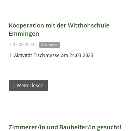
Kooperation mit der Witthohschule
Emmingen
07.03.2023
|
Aktuelles
1. Aktivität Tischmesse am 24.03.2023
Weiterlesen
Zimmerer/in und Bauhelfer/in gesucht!