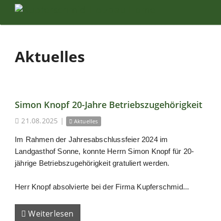
Aktuelles
Simon Knopf 20-Jahre Betriebszugehörigkeit
21.08.2025
|
Aktuelles
Im Rahmen der Jahresabschlussfeier 2024 im
Landgasthof Sonne, konnte Herrn Simon Knopf für 20-
jährige Betriebszugehörigkeit gratuliert werden.
Herr Knopf absolvierte bei der Firma Kupferschmid...
Weiterlesen