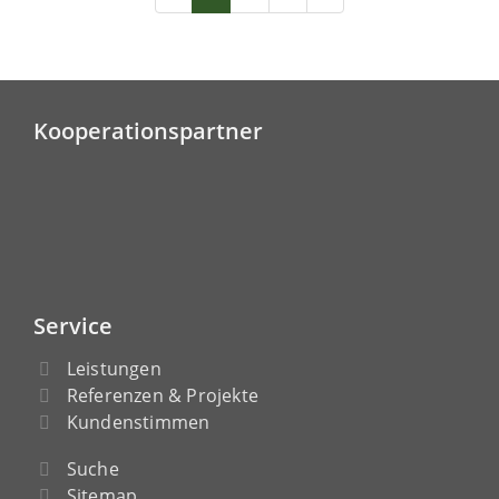
Kooperationspartner
Service
Leistungen
Referenzen & Projekte
Kundenstimmen
Suche
Sitemap