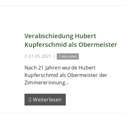
Verabschiedung Hubert
Kupferschmid als Obermeister
01.05.2021
|
Aktuelles
Nach 21 Jahren wurde Hubert
Kupferschmid als Obermeister der
Zimmererinnung...
Weiterlesen