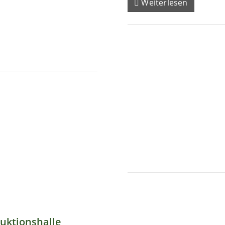
Weiterlesen
uktionshalle