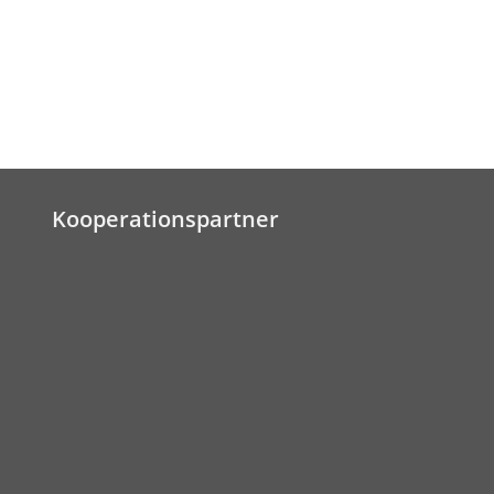
Kooperationspartner