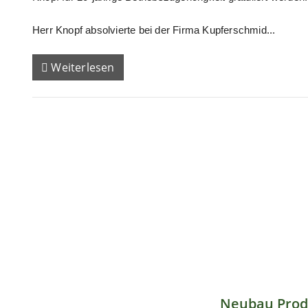
Herr Knopf absolvierte bei der Firma Kupferschmid...
Weiterlesen
Neubau Prod