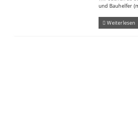
und Bauhelfer (
Weiterlesen