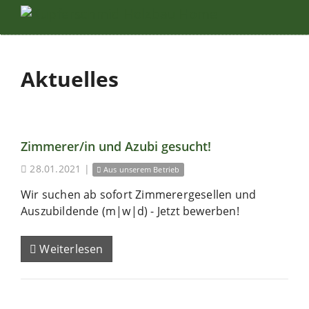
Aktuelles
Zimmerer/in und Azubi gesucht!
28.01.2021
|
Aus unserem Betrieb
Wir suchen ab sofort Zimmerergesellen und
Auszubildende (m|w|d) - Jetzt bewerben!
Weiterlesen