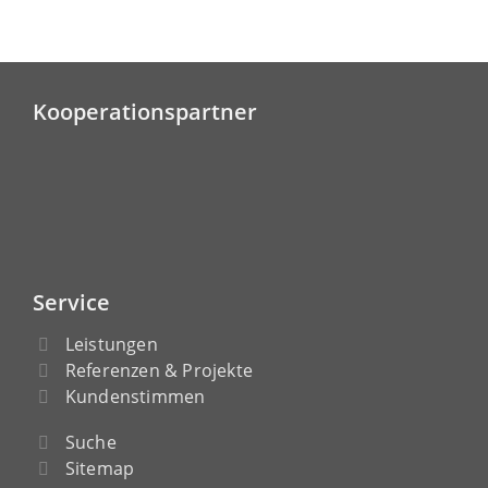
Kooperationspartner
Service
Leistungen
Referenzen & Projekte
Kundenstimmen
Suche
Sitemap