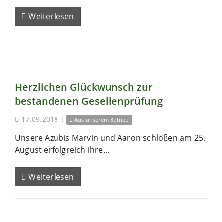
Weiterlesen
Herzlichen Glückwunsch zur
bestandenen Gesellenprüfung
17.09.2018
|
Aus unserem Betrieb
Unsere Azubis Marvin und Aaron schloßen am 25.
August erfolgreich ihre...
Weiterlesen