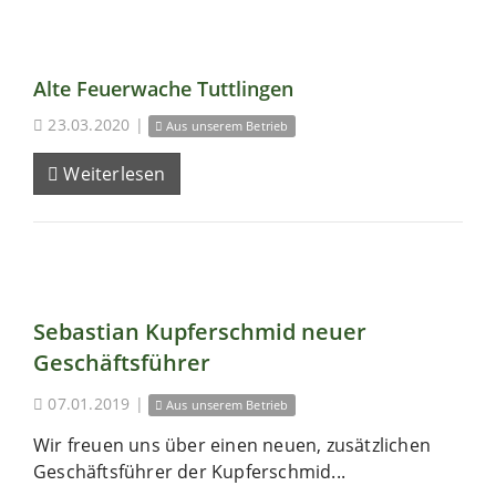
Alte Feuerwache Tuttlingen
23.03.2020
|
Aus unserem Betrieb
Weiterlesen
Sebastian Kupferschmid neuer
Geschäftsführer
07.01.2019
|
Aus unserem Betrieb
Wir freuen uns über einen neuen, zusätzlichen
Geschäftsführer der Kupferschmid...