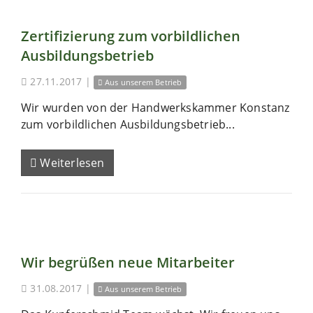
Zertifizierung zum vorbildlichen
Ausbildungsbetrieb
27.11.2017
|
Aus unserem Betrieb
Wir wurden von der Handwerkskammer Konstanz
zum vorbildlichen Ausbildungsbetrieb...
Weiterlesen
Wir begrüßen neue Mitarbeiter
31.08.2017
|
Aus unserem Betrieb