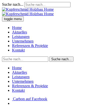
Suche nach...
toggle menu
Home
Aktuelles
Leistungen
Unternehmen
Referenzen & Projekte
Kontakt
Suche nach...
Home
Aktuelles
Leistungen
Unternehmen
Referenzen & Projekte
Kontakt
Carbon auf Facebook