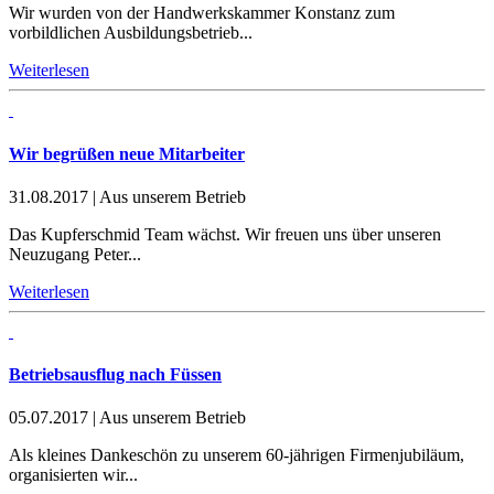
Wir wurden von der Handwerkskammer Konstanz zum
vorbildlichen Ausbildungsbetrieb...
Weiterlesen
Wir begrüßen neue Mitarbeiter
31.08.2017
|
Aus unserem Betrieb
Das Kupferschmid Team wächst. Wir freuen uns über unseren
Neuzugang Peter...
Weiterlesen
Betriebsausflug nach Füssen
05.07.2017
|
Aus unserem Betrieb
Als kleines Dankeschön zu unserem 60-jährigen Firmenjubiläum,
organisierten wir...