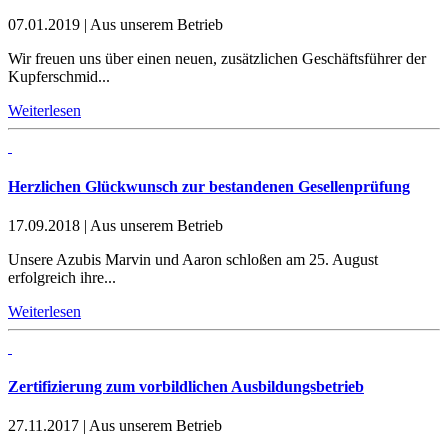
07.01.2019
|
Aus unserem Betrieb
Wir freuen uns über einen neuen, zusätzlichen Geschäftsführer der
Kupferschmid...
Weiterlesen
Herzlichen Glückwunsch zur bestandenen Gesellenprüfung
17.09.2018
|
Aus unserem Betrieb
Unsere Azubis Marvin und Aaron schloßen am 25. August
erfolgreich ihre...
Weiterlesen
Zertifizierung zum vorbildlichen Ausbildungsbetrieb
27.11.2017
|
Aus unserem Betrieb