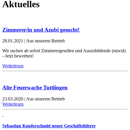
Aktuelles
Zimmerer/in und Azubi gesucht!
28.01.2021
|
Aus unserem Betrieb
Wir suchen ab sofort Zimmerergesellen und Auszubildende (m|w|d)
- Jetzt bewerben!
Weiterlesen
Alte Feuerwache Tuttlingen
23.03.2020
|
Aus unserem Betrieb
Weiterlesen
Sebastian Kupferschmid neuer Geschäftsführer