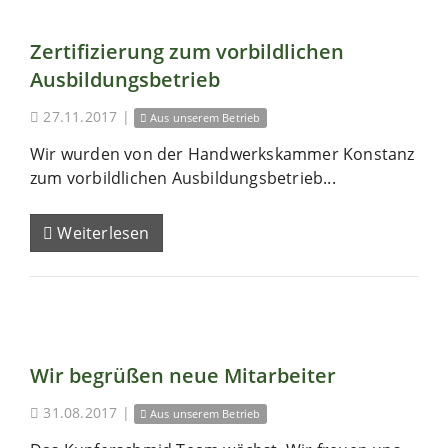
Zertifizierung zum vorbildlichen
Ausbildungsbetrieb
27.11.2017
|
Aus unserem Betrieb
Wir wurden von der Handwerkskammer Konstanz
zum vorbildlichen Ausbildungsbetrieb...
Weiterlesen
Wir begrüßen neue Mitarbeiter
31.08.2017
|
Aus unserem Betrieb