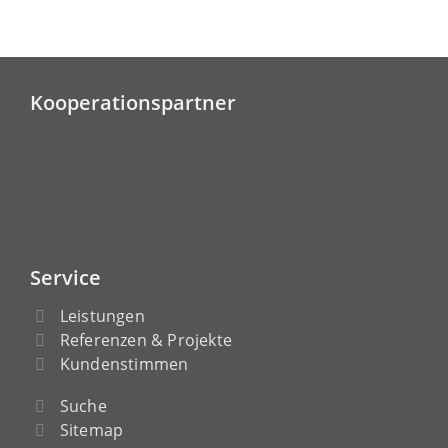
Kooperationspartner
Service
Leistungen
Referenzen & Projekte
Kundenstimmen
Suche
Sitemap