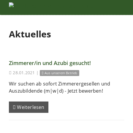
Aktuelles
Zimmerer/in und Azubi gesucht!
28.01.2021
|
Aus unserem Betrieb
Wir suchen ab sofort Zimmerergesellen und
Auszubildende (m|w|d) - Jetzt bewerben!
Weiterlesen