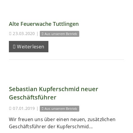
Alte Feuerwache Tuttlingen
23.03.2020
|
Aus unserem Betrieb
Weiterlesen
Sebastian Kupferschmid neuer
Geschäftsführer
07.01.2019
|
Aus unserem Betrieb
Wir freuen uns über einen neuen, zusätzlichen
Geschäftsführer der Kupferschmid...