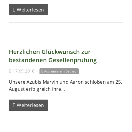
Weiterlesen
Herzlichen Glückwunsch zur
bestandenen Gesellenprüfung
17.09.2018
|
Aus unserem Betrieb
Unsere Azubis Marvin und Aaron schloßen am 25.
August erfolgreich ihre...
Weiterlesen