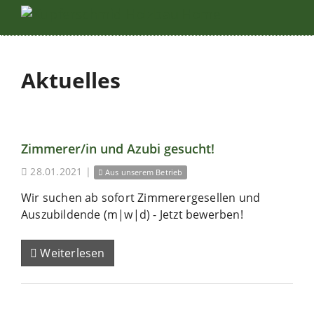
Aktuelles
Zimmerer/in und Azubi gesucht!
28.01.2021
|
Aus unserem Betrieb
Wir suchen ab sofort Zimmerergesellen und
Auszubildende (m|w|d) - Jetzt bewerben!
Weiterlesen