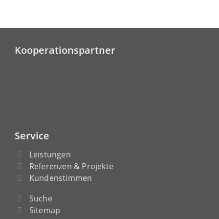
Kooperationspartner
Service
Leistungen
Referenzen & Projekte
Kundenstimmen
Suche
Sitemap