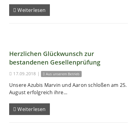
Weiterlesen
Herzlichen Glückwunsch zur
bestandenen Gesellenprüfung
17.09.2018
|
Aus unserem Betrieb
Unsere Azubis Marvin und Aaron schloßen am 25.
August erfolgreich ihre...
Weiterlesen