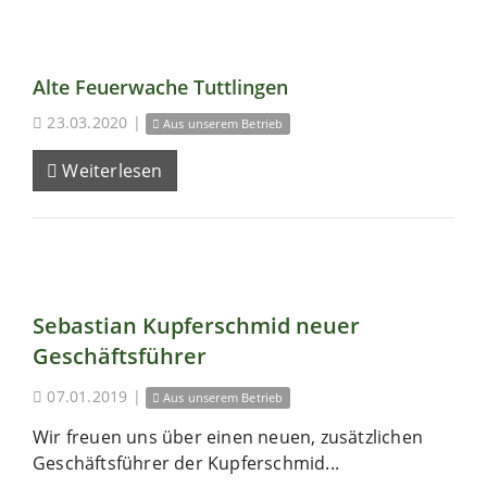
Alte Feuerwache Tuttlingen
23.03.2020
|
Aus unserem Betrieb
Weiterlesen
Sebastian Kupferschmid neuer
Geschäftsführer
07.01.2019
|
Aus unserem Betrieb
Wir freuen uns über einen neuen, zusätzlichen
Geschäftsführer der Kupferschmid...