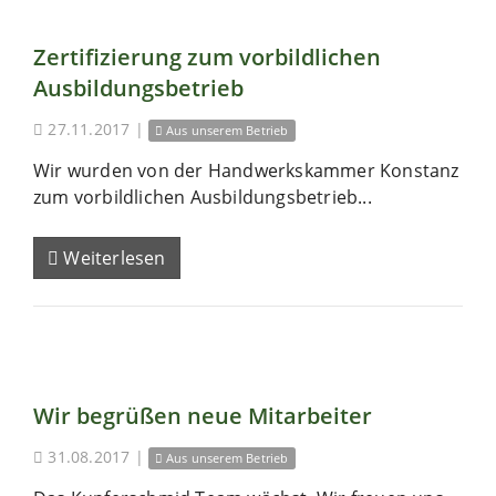
Zertifizierung zum vorbildlichen
Ausbildungsbetrieb
27.11.2017
|
Aus unserem Betrieb
Wir wurden von der Handwerkskammer Konstanz
zum vorbildlichen Ausbildungsbetrieb...
Weiterlesen
Wir begrüßen neue Mitarbeiter
31.08.2017
|
Aus unserem Betrieb