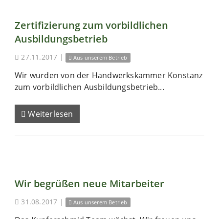
Zertifizierung zum vorbildlichen
Ausbildungsbetrieb
27.11.2017
|
Aus unserem Betrieb
Wir wurden von der Handwerkskammer Konstanz
zum vorbildlichen Ausbildungsbetrieb...
Weiterlesen
Wir begrüßen neue Mitarbeiter
31.08.2017
|
Aus unserem Betrieb