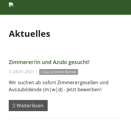
Aktuelles
Zimmerer/in und Azubi gesucht!
28.01.2021
|
Aus unserem Betrieb
Wir suchen ab sofort Zimmerergesellen und
Auszubildende (m|w|d) - Jetzt bewerben!
Weiterlesen