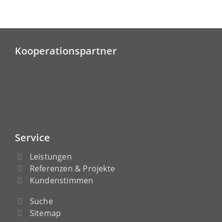
Kooperationspartner
Service
Leistungen
Referenzen & Projekte
Kundenstimmen
Suche
Sitemap