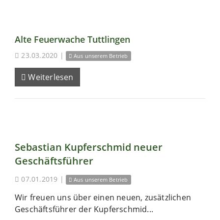
Alte Feuerwache Tuttlingen
23.03.2020
|
Aus unserem Betrieb
Weiterlesen
Sebastian Kupferschmid neuer
Geschäftsführer
07.01.2019
|
Aus unserem Betrieb
Wir freuen uns über einen neuen, zusätzlichen
Geschäftsführer der Kupferschmid...