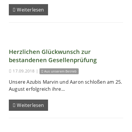
Weiterlesen
Herzlichen Glückwunsch zur
bestandenen Gesellenprüfung
17.09.2018
|
Aus unserem Betrieb
Unsere Azubis Marvin und Aaron schloßen am 25.
August erfolgreich ihre...
Weiterlesen