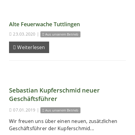
Alte Feuerwache Tuttlingen
23.03.2020
|
Aus unserem Betrieb
Weiterlesen
Sebastian Kupferschmid neuer
Geschäftsführer
07.01.2019
|
Aus unserem Betrieb
Wir freuen uns über einen neuen, zusätzlichen
Geschäftsführer der Kupferschmid...