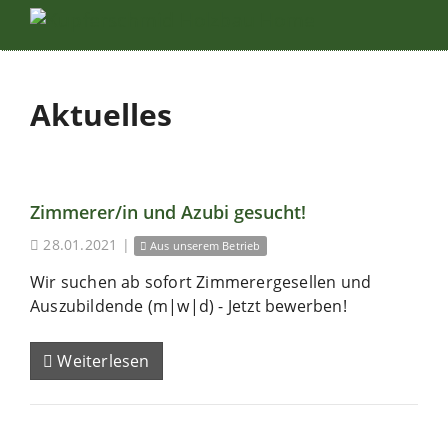
Aktuelles
Zimmerer/in und Azubi gesucht!
28.01.2021
|
Aus unserem Betrieb
Wir suchen ab sofort Zimmerergesellen und
Auszubildende (m|w|d) - Jetzt bewerben!
Weiterlesen