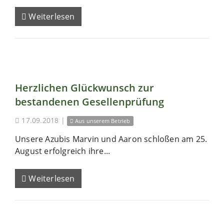
Weiterlesen
Herzlichen Glückwunsch zur
bestandenen Gesellenprüfung
17.09.2018
|
Aus unserem Betrieb
Unsere Azubis Marvin und Aaron schloßen am 25.
August erfolgreich ihre...
Weiterlesen