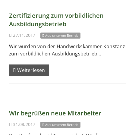
Zertifizierung zum vorbildlichen
Ausbildungsbetrieb
27.11.2017
|
Aus unserem Betrieb
Wir wurden von der Handwerkskammer Konstanz
zum vorbildlichen Ausbildungsbetrieb...
Weiterlesen
Wir begrüßen neue Mitarbeiter
31.08.2017
|
Aus unserem Betrieb