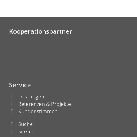
Kooperationspartner
Service
Leistungen
Referenzen & Projekte
Kundenstimmen
Suche
Sitemap