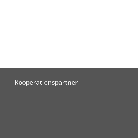
Kooperationspartner