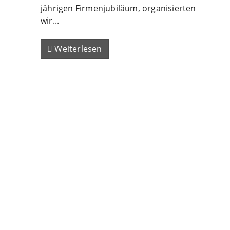
jährigen Firmenjubiläum, organisierten
wir...
Weiterlesen