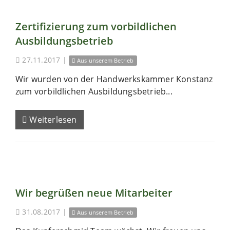
Zertifizierung zum vorbildlichen
Ausbildungsbetrieb
27.11.2017
|
Aus unserem Betrieb
Wir wurden von der Handwerkskammer Konstanz
zum vorbildlichen Ausbildungsbetrieb...
Weiterlesen
Wir begrüßen neue Mitarbeiter
31.08.2017
|
Aus unserem Betrieb