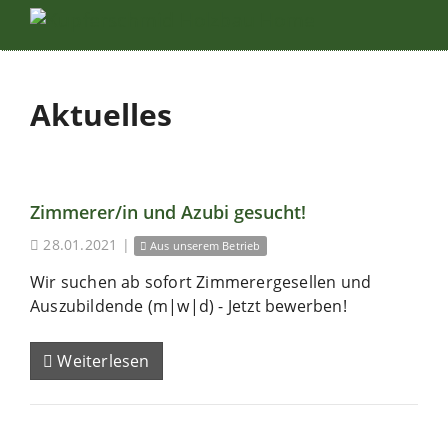
Aktuelles
Zimmerer/in und Azubi gesucht!
28.01.2021
|
Aus unserem Betrieb
Wir suchen ab sofort Zimmerergesellen und
Auszubildende (m|w|d) - Jetzt bewerben!
Weiterlesen