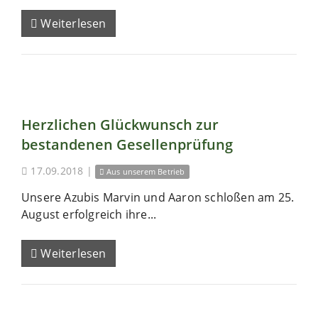
Weiterlesen
Herzlichen Glückwunsch zur
bestandenen Gesellenprüfung
17.09.2018
|
Aus unserem Betrieb
Unsere Azubis Marvin und Aaron schloßen am 25.
August erfolgreich ihre...
Weiterlesen