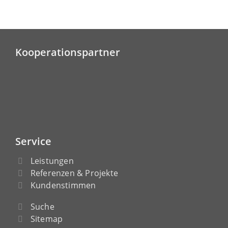
Kooperationspartner
Service
Leistungen
Referenzen & Projekte
Kundenstimmen
Suche
Sitemap