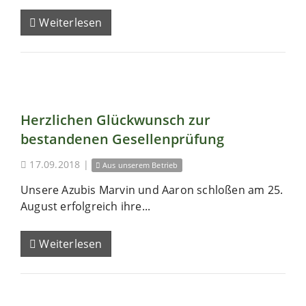
Weiterlesen
Herzlichen Glückwunsch zur
bestandenen Gesellenprüfung
17.09.2018
|
Aus unserem Betrieb
Unsere Azubis Marvin und Aaron schloßen am 25.
August erfolgreich ihre...
Weiterlesen