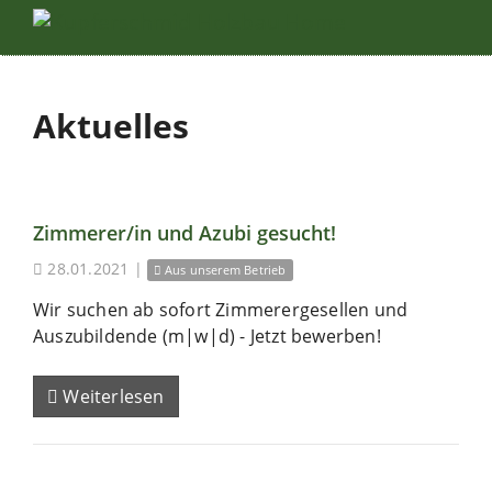
Aktuelles
Zimmerer/in und Azubi gesucht!
28.01.2021
|
Aus unserem Betrieb
Wir suchen ab sofort Zimmerergesellen und
Auszubildende (m|w|d) - Jetzt bewerben!
Weiterlesen