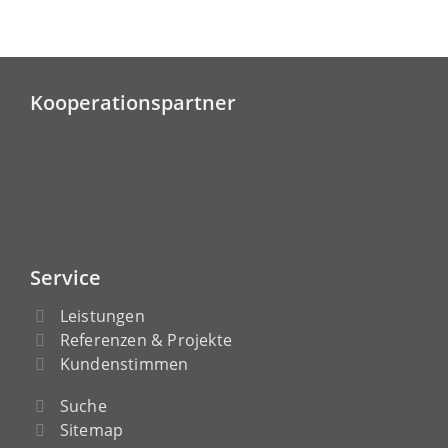
Kooperationspartner
Service
Leistungen
Referenzen & Projekte
Kundenstimmen
Suche
Sitemap