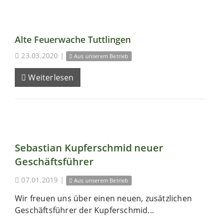
Alte Feuerwache Tuttlingen
23.03.2020
|
Aus unserem Betrieb
Weiterlesen
Sebastian Kupferschmid neuer
Geschäftsführer
07.01.2019
|
Aus unserem Betrieb
Wir freuen uns über einen neuen, zusätzlichen
Geschäftsführer der Kupferschmid...