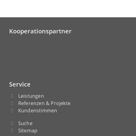
Kooperationspartner
Service
Leistungen
Referenzen & Projekte
Kundenstimmen
Suche
Sitemap