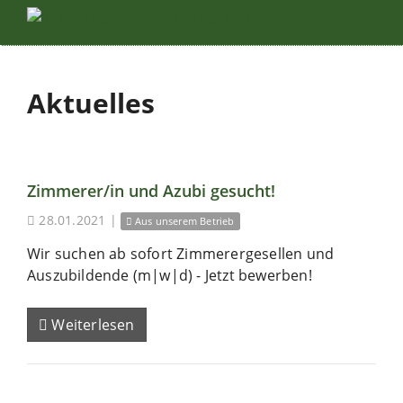
Aktuelles
Zimmerer/in und Azubi gesucht!
28.01.2021
|
Aus unserem Betrieb
Wir suchen ab sofort Zimmerergesellen und
Auszubildende (m|w|d) - Jetzt bewerben!
Weiterlesen