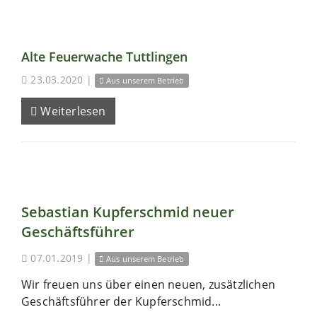
Alte Feuerwache Tuttlingen
23.03.2020
|
Aus unserem Betrieb
Weiterlesen
Sebastian Kupferschmid neuer
Geschäftsführer
07.01.2019
|
Aus unserem Betrieb
Wir freuen uns über einen neuen, zusätzlichen
Geschäftsführer der Kupferschmid...