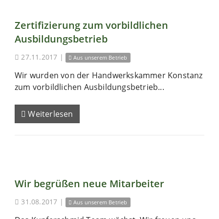
Zertifizierung zum vorbildlichen
Ausbildungsbetrieb
27.11.2017
|
Aus unserem Betrieb
Wir wurden von der Handwerkskammer Konstanz
zum vorbildlichen Ausbildungsbetrieb...
Weiterlesen
Wir begrüßen neue Mitarbeiter
31.08.2017
|
Aus unserem Betrieb