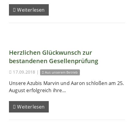
Weiterlesen
Herzlichen Glückwunsch zur
bestandenen Gesellenprüfung
17.09.2018
|
Aus unserem Betrieb
Unsere Azubis Marvin und Aaron schloßen am 25.
August erfolgreich ihre...
Weiterlesen