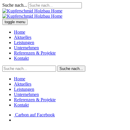
Suche nach...
toggle menu
Home
Aktuelles
Leistungen
Unternehmen
Referenzen & Projekte
Kontakt
Suche nach...
Home
Aktuelles
Leistungen
Unternehmen
Referenzen & Projekte
Kontakt
Carbon auf Facebook