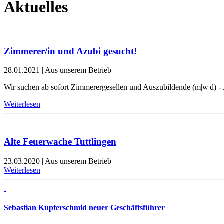
Aktuelles
Zimmerer/in und Azubi gesucht!
28.01.2021
|
Aus unserem Betrieb
Wir suchen ab sofort Zimmerergesellen und Auszubildende (m|w|d) - 
Weiterlesen
Alte Feuerwache Tuttlingen
23.03.2020
|
Aus unserem Betrieb
Weiterlesen
Sebastian Kupferschmid neuer Geschäftsführer