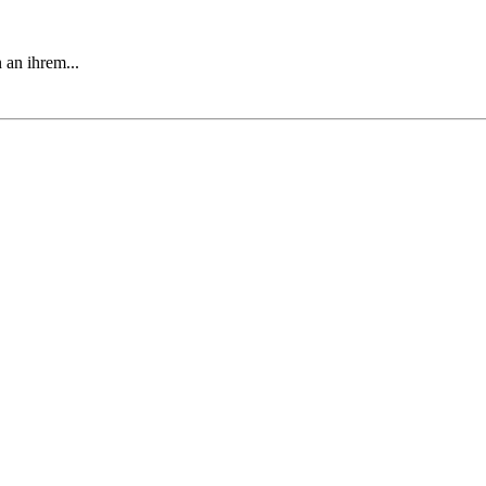
 an ihrem...