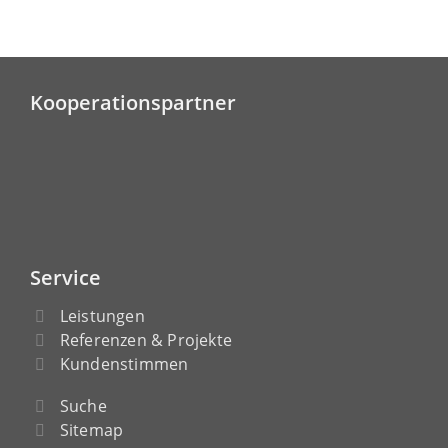
Kooperationspartner
Service
Leistungen
Referenzen & Projekte
Kundenstimmen
Suche
Sitemap