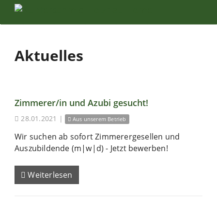
Aktuelles
Zimmerer/in und Azubi gesucht!
28.01.2021
|
Aus unserem Betrieb
Wir suchen ab sofort Zimmerergesellen und
Auszubildende (m|w|d) - Jetzt bewerben!
Weiterlesen