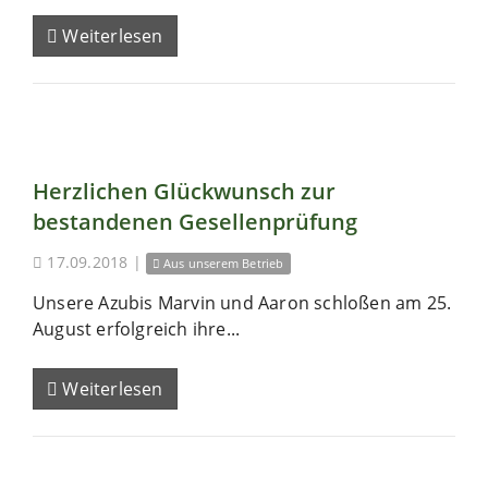
Weiterlesen
Herzlichen Glückwunsch zur
bestandenen Gesellenprüfung
17.09.2018
|
Aus unserem Betrieb
Unsere Azubis Marvin und Aaron schloßen am 25.
August erfolgreich ihre...
Weiterlesen