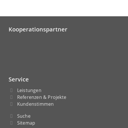
Kooperationspartner
Service
Leistungen
Referenzen & Projekte
Kundenstimmen
Suche
Sitemap