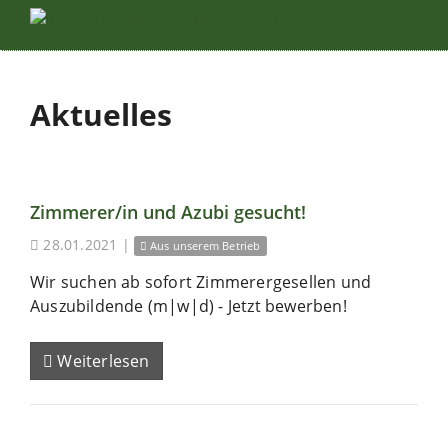
Aktuelles
Zimmerer/in und Azubi gesucht!
28.01.2021
|
Aus unserem Betrieb
Wir suchen ab sofort Zimmerergesellen und
Auszubildende (m|w|d) - Jetzt bewerben!
Weiterlesen