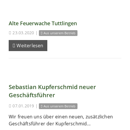
Alte Feuerwache Tuttlingen
23.03.2020
|
Aus unserem Betrieb
Weiterlesen
Sebastian Kupferschmid neuer
Geschäftsführer
07.01.2019
|
Aus unserem Betrieb
Wir freuen uns über einen neuen, zusätzlichen
Geschäftsführer der Kupferschmid...