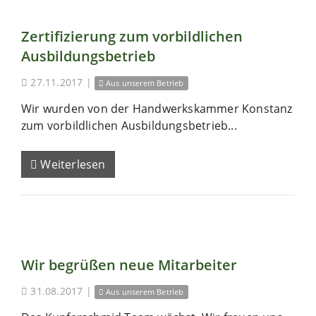
Zertifizierung zum vorbildlichen
Ausbildungsbetrieb
27.11.2017
|
Aus unserem Betrieb
Wir wurden von der Handwerkskammer Konstanz
zum vorbildlichen Ausbildungsbetrieb...
Weiterlesen
Wir begrüßen neue Mitarbeiter
31.08.2017
|
Aus unserem Betrieb