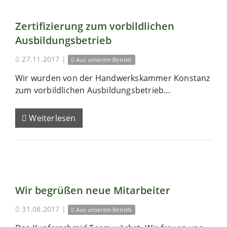
Zertifizierung zum vorbildlichen
Ausbildungsbetrieb
27.11.2017
|
Aus unserem Betrieb
Wir wurden von der Handwerkskammer Konstanz
zum vorbildlichen Ausbildungsbetrieb...
Weiterlesen
Wir begrüßen neue Mitarbeiter
31.08.2017
|
Aus unserem Betrieb