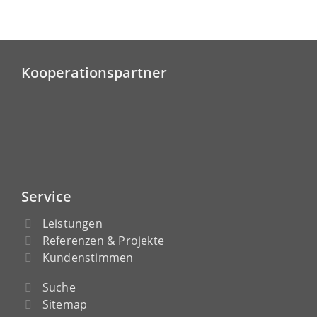
Kooperationspartner
Service
Leistungen
Referenzen & Projekte
Kundenstimmen
Suche
Sitemap