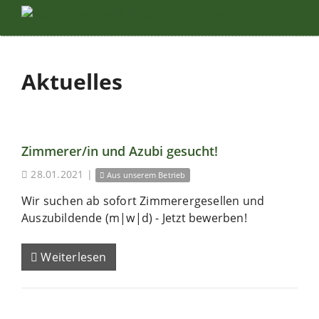
Aktuelles
Zimmerer/in und Azubi gesucht!
28.01.2021
|
Aus unserem Betrieb
Wir suchen ab sofort Zimmerergesellen und
Auszubildende (m|w|d) - Jetzt bewerben!
Weiterlesen