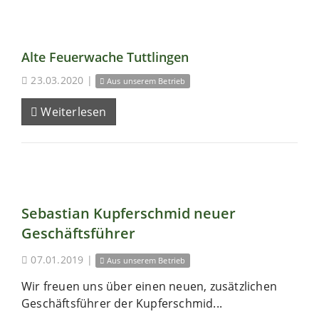
Alte Feuerwache Tuttlingen
23.03.2020
|
Aus unserem Betrieb
Weiterlesen
Sebastian Kupferschmid neuer
Geschäftsführer
07.01.2019
|
Aus unserem Betrieb
Wir freuen uns über einen neuen, zusätzlichen
Geschäftsführer der Kupferschmid...