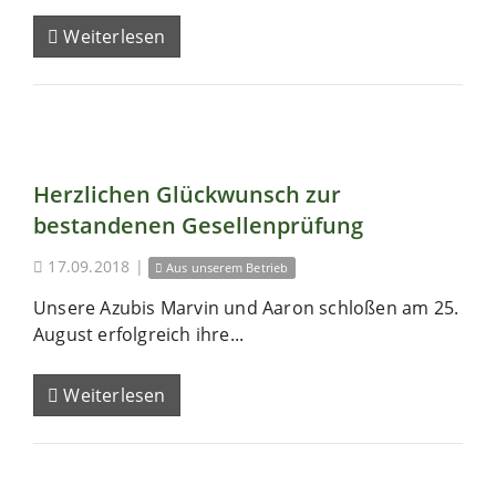
Weiterlesen
Herzlichen Glückwunsch zur
bestandenen Gesellenprüfung
17.09.2018
|
Aus unserem Betrieb
Unsere Azubis Marvin und Aaron schloßen am 25.
August erfolgreich ihre...
Weiterlesen