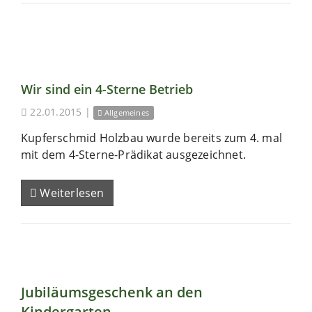
Wir sind ein 4-Sterne Betrieb
22.01.2015
|
Allgemeines
Kupferschmid Holzbau wurde bereits zum 4. mal
mit dem 4-Sterne-Prädikat ausgezeichnet.
Weiterlesen
Jubiläumsgeschenk an den
Kindergarten