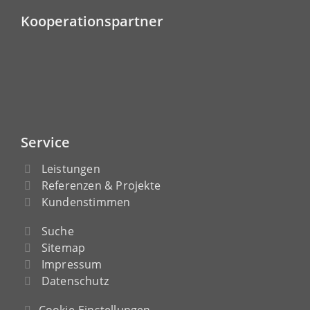
Kooperationspartner
Service
Leistungen
Referenzen & Projekte
Kundenstimmen
Suche
Sitemap
Impressum
Datenschutz