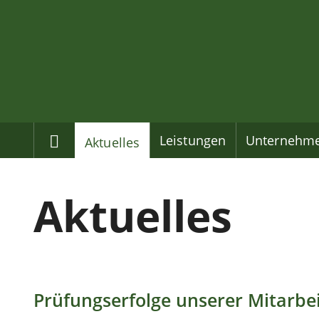
Home
Leistungen
Unternehm
Aktuelles
Aktuelles
Prüfungserfolge unserer Mitarbe