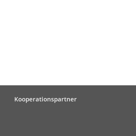
Kooperationspartner