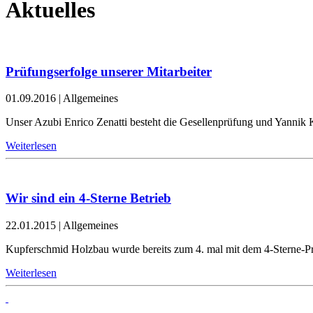
Aktuelles
Prüfungserfolge unserer Mitarbeiter
01.09.2016
|
Allgemeines
Unser Azubi Enrico Zenatti besteht die Gesellenprüfung und Yannik K
Weiterlesen
Wir sind ein 4-Sterne Betrieb
22.01.2015
|
Allgemeines
Kupferschmid Holzbau wurde bereits zum 4. mal mit dem 4-Sterne-Pr
Weiterlesen