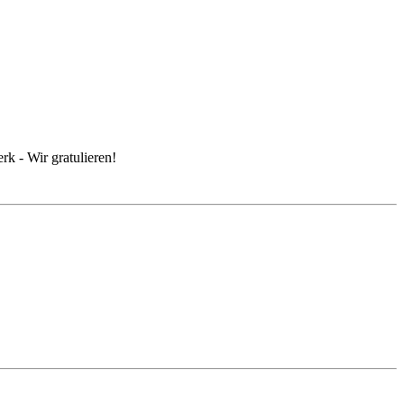
k - Wir gratulieren!