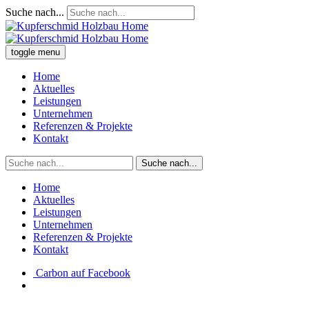
Suche nach...
toggle menu
Home
Aktuelles
Leistungen
Unternehmen
Referenzen & Projekte
Kontakt
Suche nach...
Home
Aktuelles
Leistungen
Unternehmen
Referenzen & Projekte
Kontakt
Carbon auf Facebook