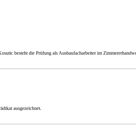
osutic besteht die Prüfung als Ausbaufacharbeiter im Zimmererhandwer
ädikat ausgezeichnet.