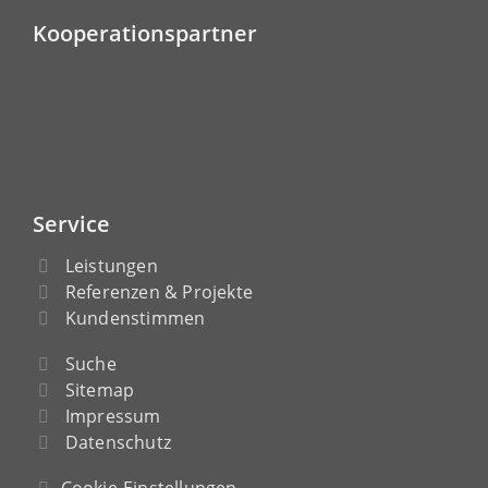
Kooperationspartner
Service
Leistungen
Referenzen & Projekte
Kundenstimmen
Suche
Sitemap
Impressum
Datenschutz