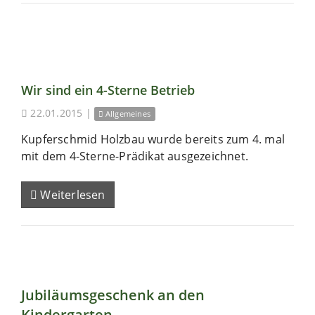
Wir sind ein 4-Sterne Betrieb
22.01.2015
|
Allgemeines
Kupferschmid Holzbau wurde bereits zum 4. mal
mit dem 4-Sterne-Prädikat ausgezeichnet.
Weiterlesen
Jubiläumsgeschenk an den
Kindergarten