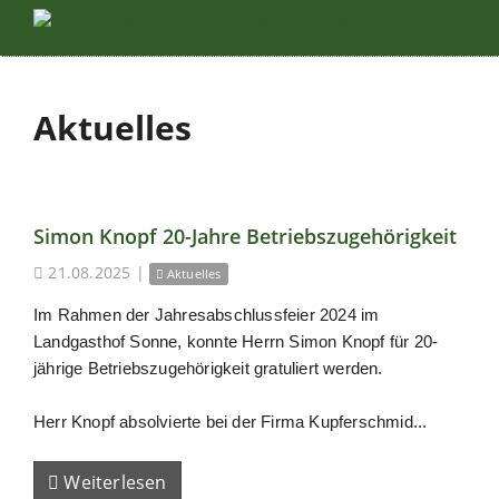
Aktuelles
Simon Knopf 20-Jahre Betriebszugehörigkeit
21.08.2025
|
Aktuelles
Im Rahmen der Jahresabschlussfeier 2024 im
Landgasthof Sonne, konnte Herrn Simon Knopf für 20-
jährige Betriebszugehörigkeit gratuliert werden.
Herr Knopf absolvierte bei der Firma Kupferschmid...
Weiterlesen