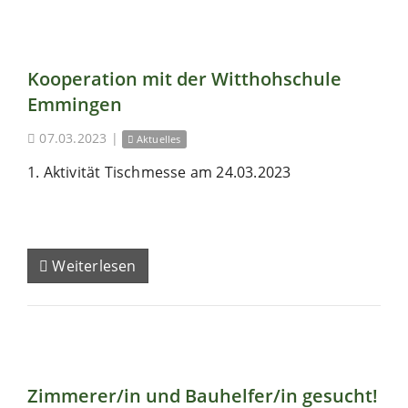
Kooperation mit der Witthohschule
Emmingen
07.03.2023
|
Aktuelles
1. Aktivität Tischmesse am 24.03.2023
Weiterlesen
Zimmerer/in und Bauhelfer/in gesucht!