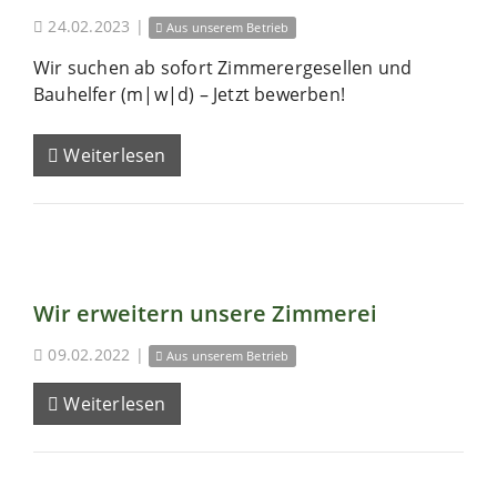
24.02.2023
|
Aus unserem Betrieb
Wir suchen ab sofort Zimmerergesellen und
Bauhelfer (m|w|d) – Jetzt bewerben!
Weiterlesen
Wir erweitern unsere Zimmerei
09.02.2022
|
Aus unserem Betrieb
Weiterlesen