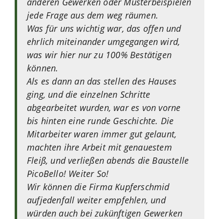
anderen Gewerken oder Musterbeispielen
jede Frage aus dem weg räumen.
Was für uns wichtig war, das offen und
ehrlich miteinander umgegangen wird,
was wir hier nur zu 100% Bestätigen
können.
Als es dann an das stellen des Hauses
ging, und die einzelnen Schritte
abgearbeitet wurden, war es von vorne
bis hinten eine runde Geschichte. Die
Mitarbeiter waren immer gut gelaunt,
machten ihre Arbeit mit genauestem
Fleiß, und verließen abends die Baustelle
PicoBello! Weiter So!
Wir können die Firma Kupferschmid
aufjedenfall weiter empfehlen, und
würden auch bei zukünftigen Gewerken