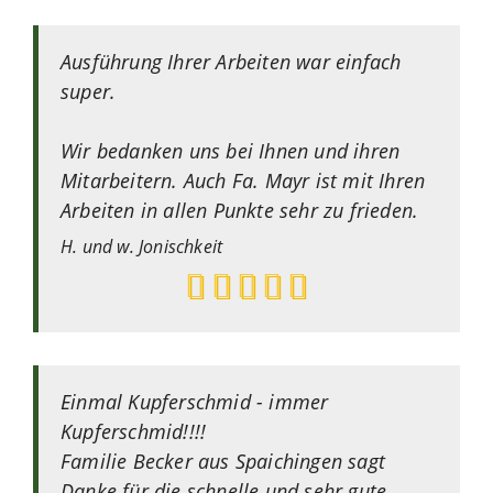
Ausführung Ihrer Arbeiten war einfach
super.
Wir bedanken uns bei Ihnen und ihren
Mitarbeitern. Auch Fa. Mayr ist mit Ihren
Arbeiten in allen Punkte sehr zu frieden.
H. und w.
Jonischkeit
Einmal Kupferschmid - immer
Kupferschmid!!!!
Familie Becker aus Spaichingen sagt
Danke für die schnelle und sehr gute