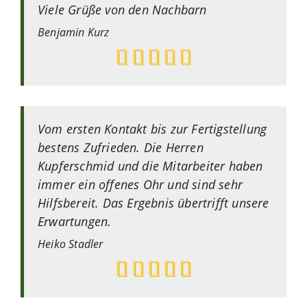
Viele Grüße von den Nachbarn
Benjamin
Kurz
Vom ersten Kontakt bis zur Fertigstellung
bestens Zufrieden. Die Herren
Kupferschmid und die Mitarbeiter haben
immer ein offenes Ohr und sind sehr
Hilfsbereit. Das Ergebnis übertrifft unsere
Erwartungen.
Heiko
Stadler