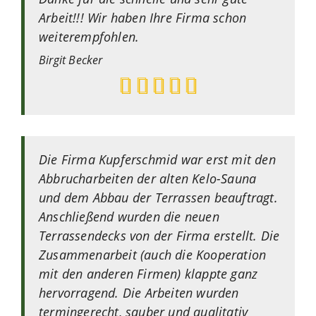
Arbeit!!! Wir haben Ihre Firma schon
weiterempfohlen.
Birgit
Becker
Die Firma Kupferschmid war erst mit den
Abbrucharbeiten der alten Kelo-Sauna
und dem Abbau der Terrassen beauftragt.
Anschließend wurden die neuen
Terrassendecks von der Firma erstellt. Die
Zusammenarbeit (auch die Kooperation
mit den anderen Firmen) klappte ganz
hervorragend. Die Arbeiten wurden
termingerecht, sauber und qualitativ