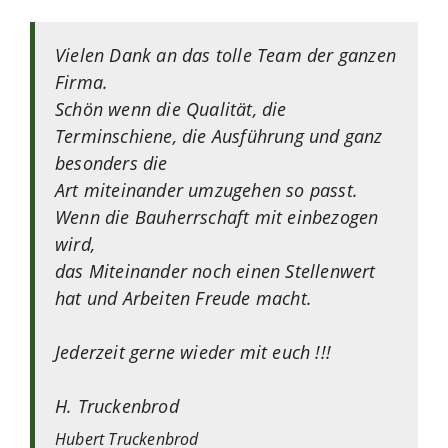
Vielen Dank an das tolle Team der ganzen
Firma.
Schön wenn die Qualität, die
Terminschiene, die Ausführung und ganz
besonders die
Art miteinander umzugehen so passt.
Wenn die Bauherrschaft mit einbezogen
wird,
das Miteinander noch einen Stellenwert
hat und Arbeiten Freude macht.
Jederzeit gerne wieder mit euch !!!
H. Truckenbrod
Hubert
Truckenbrod