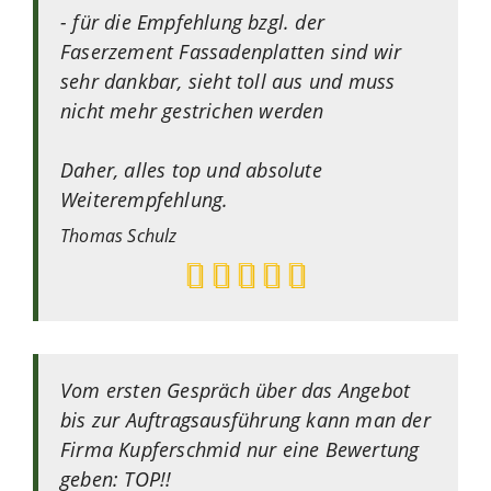
- für die Empfehlung bzgl. der
Faserzement Fassadenplatten sind wir
sehr dankbar, sieht toll aus und muss
nicht mehr gestrichen werden
Daher, alles top und absolute
Weiterempfehlung.
Thomas
Schulz
Vom ersten Gespräch über das Angebot
bis zur Auftragsausführung kann man der
Firma Kupferschmid nur eine Bewertung
geben: TOP!!