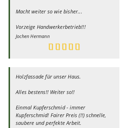
Macht weiter so wie bisher...
Vorzeige Handwerkerbetrieb!!!
Jochen
Hermann
Holzfassade für unser Haus.
Alles bestens!! Weiter so!!
Einmal Kupferschmid - immer
Kupferschmid! Fairer Preis (!!) schnelle,
saubere und perfekte Arbeit.