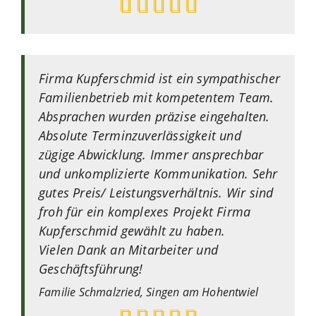
Firma Kupferschmid ist ein sympathischer
Familienbetrieb mit kompetentem Team.
Absprachen wurden präzise eingehalten.
Absolute Terminzuverlässigkeit und
zügige Abwicklung. Immer ansprechbar
und unkomplizierte Kommunikation. Sehr
gutes Preis/ Leistungsverhältnis. Wir sind
froh für ein komplexes Projekt Firma
Kupferschmid gewählt zu haben.
Vielen Dank an Mitarbeiter und
Geschäftsführung!
Familie Schmalzried,
Singen am Hohentwiel