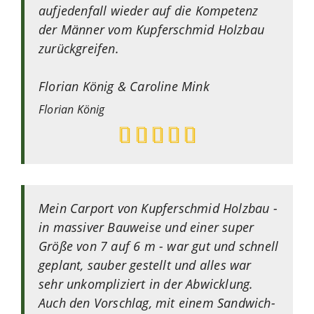
aufjedenfall wieder auf die Kompetenz
der Männer vom Kupferschmid Holzbau
zurückgreifen.
Florian König & Caroline Mink
Florian
König
Mein Carport von Kupferschmid Holzbau -
in massiver Bauweise und einer super
Größe von 7 auf 6 m - war gut und schnell
geplant, sauber gestellt und alles war
sehr unkompliziert in der Abwicklung.
Auch den Vorschlag, mit einem Sandwich-