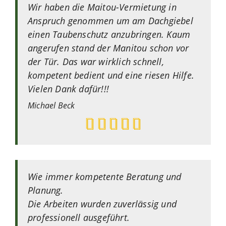
Wir haben die Maitou-Vermietung in
Anspruch genommen um am Dachgiebel
einen Taubenschutz anzubringen. Kaum
angerufen stand der Manitou schon vor
der Tür. Das war wirklich schnell,
kompetent bedient und eine riesen Hilfe.
Vielen Dank dafür!!!
Michael
Beck
Wie immer kompetente Beratung und
Planung.
Die Arbeiten wurden zuverlässig und
professionell ausgeführt.