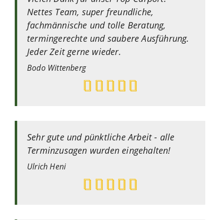
Nettes Team, super freundliche,
fachmännische und tolle Beratung,
termingerechte und saubere Ausführung.
Jeder Zeit gerne wieder.
Bodo
Wittenberg
Sehr gute und pünktliche Arbeit - alle
Terminzusagen wurden eingehalten!
Ulrich
Heni