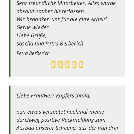
Sehr freundliche Mitarbeiter. Alles wurde
absolut sauber hinterlassen.
Wir bedanken uns für die gute Arbeit!
Gerne wieder...
Liebe Grüße,
Sascha und Petra Berberich
Petra
Berberich
Liebe Frau/Herr Kupferschmid,
nun etwas verspätet nochmal meine
durchweg positive Rückmeldung zum
Ausbau unserer Scheune, aus der nun drei