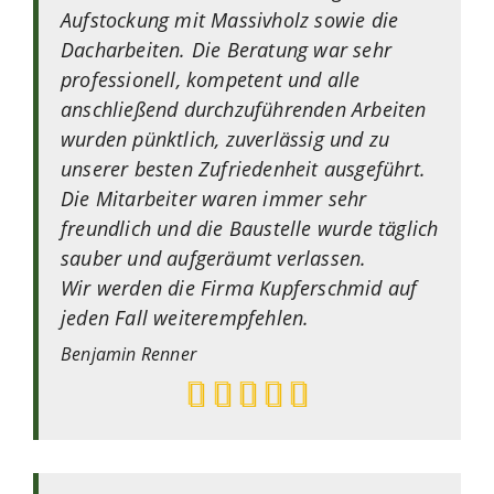
Aufstockung mit Massivholz sowie die
Dacharbeiten. Die Beratung war sehr
professionell, kompetent und alle
anschließend durchzuführenden Arbeiten
wurden pünktlich, zuverlässig und zu
unserer besten Zufriedenheit ausgeführt.
Die Mitarbeiter waren immer sehr
freundlich und die Baustelle wurde täglich
sauber und aufgeräumt verlassen.
Wir werden die Firma Kupferschmid auf
jeden Fall weiterempfehlen.
Benjamin
Renner