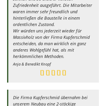
Zufriedenheit ausgeführt. Die Mitarbeiter
waren immer sehr freundlich und
hinterließen die Baustelle in einem
ordentlichen Zustand.
Wir würden uns jederzeit wieder für
Massivholz von der Firma Kupferschmid
entscheiden, da man wirklich ein ganz
anderes Wohlgefühl hat, als mit
herkömmlichen Methoden.
Anja & Benedikt
Knopf
Die Firma Kupferschmid übernahm bei
unserem Neubau eine 2-stöckige