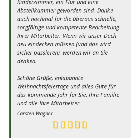
Kinderzimmer, ein Flur und eine
Abstellkammer geworden sind. Danke
auch nochmal für die überaus schnelle,
sorgfältige und kompetente Bearbeitung
Ihrer Mitarbeiter. Wenn wir unser Dach
neu eindecken müssen (und das wird
sicher passieren), werden wir an Sie
denken.
Schöne Grüße, entspannte
Weihnachtsfeiertage und alles Gute für
das kommende Jahr für Sie, Ihre Familie
und alle Ihre Mitarbeiter
Carsten
Wagner