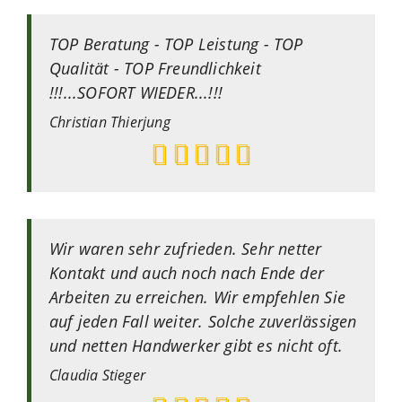
TOP Beratung - TOP Leistung - TOP
Qualität - TOP Freundlichkeit
!!!...SOFORT WIEDER...!!!
Christian
Thierjung
Wir waren sehr zufrieden. Sehr netter
Kontakt und auch noch nach Ende der
Arbeiten zu erreichen. Wir empfehlen Sie
auf jeden Fall weiter. Solche zuverlässigen
und netten Handwerker gibt es nicht oft.
Claudia
Stieger