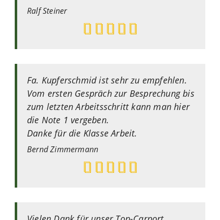
Ralf
Steiner
Fa. Kupferschmid ist sehr zu empfehlen.
Vom ersten Gespräch zur Besprechung bis
zum letzten Arbeitsschritt kann man hier
die Note 1 vergeben.
Danke für die Klasse Arbeit.
Bernd
Zimmermann
Vielen Dank für unser Top-Carport.