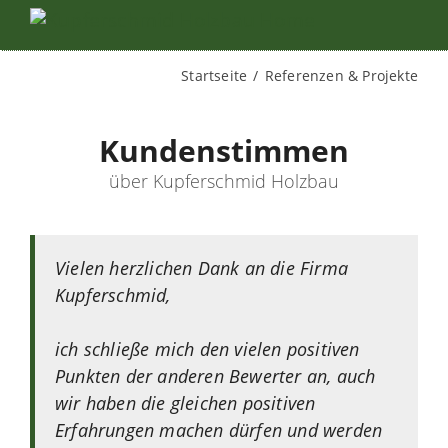
Startseite
Referenzen & Projekte
Kundenstimmen
über Kupferschmid Holzbau
Vielen herzlichen Dank an die Firma
Kupferschmid,
ich schließe mich den vielen positiven
Punkten der anderen Bewerter an, auch
wir haben die gleichen positiven
Erfahrungen machen dürfen und werden