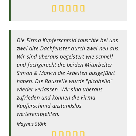
Die Firma Kupferschmid tauschte bei uns
zwei alte Dachfenster durch zwei neu aus.
Wir sind überaus begeistert wie schnell
und fachgerecht die beiden Mitarbeiter
Simon & Marvin die Arbeiten ausgeführt
haben. Die Baustelle wurde "picobello"
wieder verlassen. Wir sind überaus
zufrieden und können die Firma
Kupferschmid anstandslos
weiterempfehlen.
Magnus
Störk