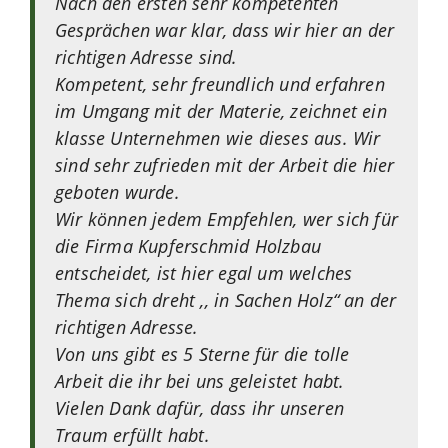
Nach den ersten sehr kompetenten
Gesprächen war klar, dass wir hier an der
richtigen Adresse sind.
Kompetent, sehr freundlich und erfahren
im Umgang mit der Materie, zeichnet ein
klasse Unternehmen wie dieses aus. Wir
sind sehr zufrieden mit der Arbeit die hier
geboten wurde.
Wir können jedem Empfehlen, wer sich für
die Firma Kupferschmid Holzbau
entscheidet, ist hier egal um welches
Thema sich dreht ,, in Sachen Holz“ an der
richtigen Adresse.
Von uns gibt es 5 Sterne für die tolle
Arbeit die ihr bei uns geleistet habt.
Vielen Dank dafür, dass ihr unseren
Traum erfüllt habt.