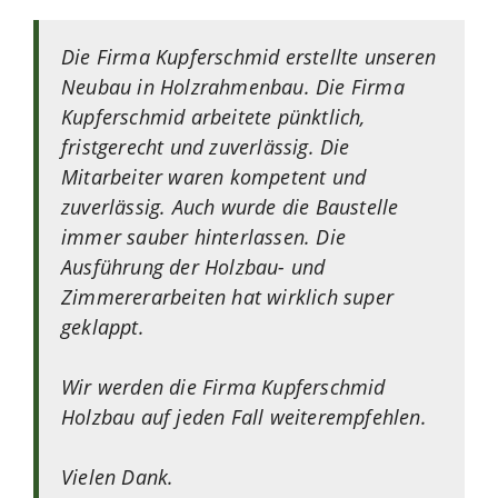
Die Firma Kupferschmid erstellte unseren
Neubau in Holzrahmenbau. Die Firma
Kupferschmid arbeitete pünktlich,
fristgerecht und zuverlässig. Die
Mitarbeiter waren kompetent und
zuverlässig. Auch wurde die Baustelle
immer sauber hinterlassen. Die
Ausführung der Holzbau- und
Zimmererarbeiten hat wirklich super
geklappt.
Wir werden die Firma Kupferschmid
Holzbau auf jeden Fall weiterempfehlen.
Vielen Dank.