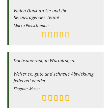
Vielen Dank an Sie und Ihr
herausragendes Team!
Marco
Pietschmann
Dachsanierung in Wurmlingen.
Weiter so, gute und schnelle Abwicklung,
Jederzeit wieder.
Siegmar
Moser