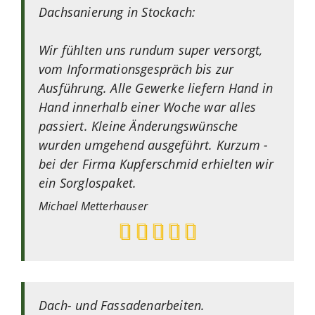
Dachsanierung in Stockach:
Wir fühlten uns rundum super versorgt,
vom Informationsgespräch bis zur
Ausführung. Alle Gewerke liefern Hand in
Hand innerhalb einer Woche war alles
passiert. Kleine Änderungswünsche
wurden umgehend ausgeführt. Kurzum -
bei der Firma Kupferschmid erhielten wir
ein Sorglospaket.
Michael
Metterhauser
Dach- und Fassadenarbeiten.