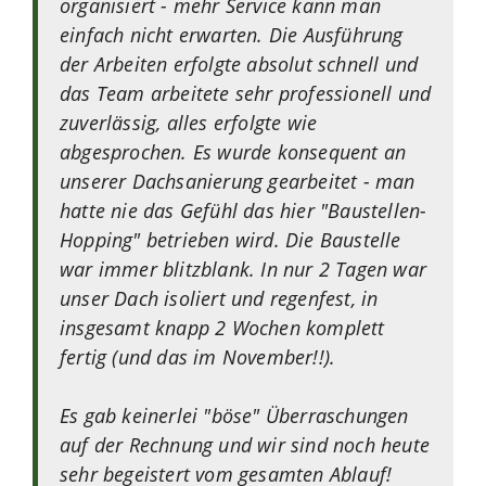
organisiert - mehr Service kann man
einfach nicht erwarten. Die Ausführung
der Arbeiten erfolgte absolut schnell und
das Team arbeitete sehr professionell und
zuverlässig, alles erfolgte wie
abgesprochen. Es wurde konsequent an
unserer Dachsanierung gearbeitet - man
hatte nie das Gefühl das hier "Baustellen-
Hopping" betrieben wird. Die Baustelle
war immer blitzblank. In nur 2 Tagen war
unser Dach isoliert und regenfest, in
insgesamt knapp 2 Wochen komplett
fertig (und das im November!!).
Es gab keinerlei "böse" Überraschungen
auf der Rechnung und wir sind noch heute
sehr begeistert vom gesamten Ablauf!