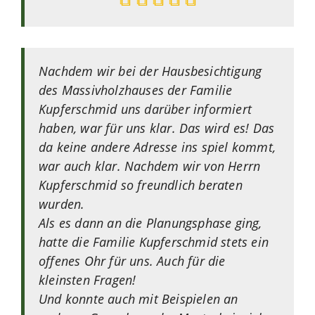
Nachdem wir bei der Hausbesichtigung
des Massivholzhauses der Familie
Kupferschmid uns darüber informiert
haben, war für uns klar. Das wird es! Das
da keine andere Adresse ins spiel kommt,
war auch klar. Nachdem wir von Herrn
Kupferschmid so freundlich beraten
wurden.
Als es dann an die Planungsphase ging,
hatte die Familie Kupferschmid stets ein
offenes Ohr für uns. Auch für die
kleinsten Fragen!
Und konnte auch mit Beispielen an