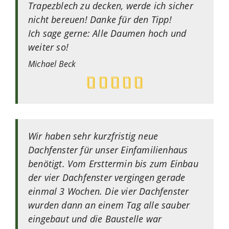
Trapezblech zu decken, werde ich sicher
nicht bereuen! Danke für den Tipp!
Ich sage gerne: Alle Daumen hoch und
weiter so!
Michael
Beck
Wir haben sehr kurzfristig neue
Dachfenster für unser Einfamilienhaus
benötigt. Vom Ersttermin bis zum Einbau
der vier Dachfenster vergingen gerade
einmal 3 Wochen. Die vier Dachfenster
wurden dann an einem Tag alle sauber
eingebaut und die Baustelle war