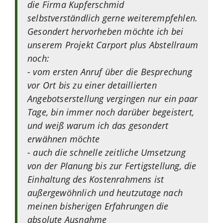
die Firma Kupferschmid
selbstverständlich gerne weiterempfehlen.
Gesondert hervorheben möchte ich bei
unserem Projekt Carport plus Abstellraum
noch:
- vom ersten Anruf über die Besprechung
vor Ort bis zu einer detaillierten
Angebotserstellung vergingen nur ein paar
Tage, bin immer noch darüber begeistert,
und weiß warum ich das gesondert
erwähnen möchte
- auch die schnelle zeitliche Umsetzung
von der Planung bis zur Fertigstellung, die
Einhaltung des Kostenrahmens ist
außergewöhnlich und heutzutage nach
meinen bisherigen Erfahrungen die
absolute Ausnahme