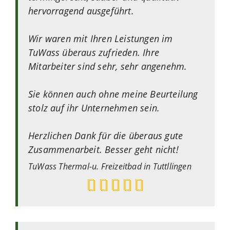
hervorragend ausgeführt.
Wir waren mit Ihren Leistungen im
TuWass überaus zufrieden. Ihre
Mitarbeiter sind sehr, sehr angenehm.
Sie können auch ohne meine Beurteilung
stolz auf ihr Unternehmen sein.
Herzlichen Dank für die überaus gute
Zusammenarbeit. Besser geht nicht!
TuWass
Thermal-u. Freizeitbad in Tuttllingen