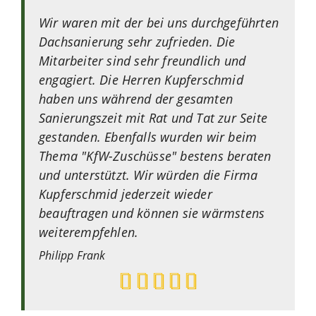
Wir waren mit der bei uns durchgeführten
Dachsanierung sehr zufrieden. Die
Mitarbeiter sind sehr freundlich und
engagiert. Die Herren Kupferschmid
haben uns während der gesamten
Sanierungszeit mit Rat und Tat zur Seite
gestanden. Ebenfalls wurden wir beim
Thema "KfW-Zuschüsse" bestens beraten
und unterstützt. Wir würden die Firma
Kupferschmid jederzeit wieder
beauftragen und können sie wärmstens
weiterempfehlen.
Philipp
Frank