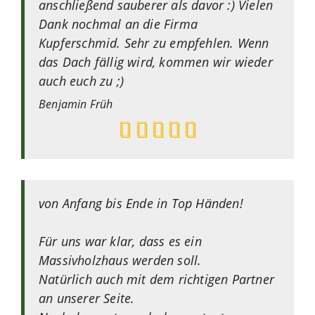
anschließend sauberer als davor :) Vielen
Dank nochmal an die Firma
Kupferschmid. Sehr zu empfehlen. Wenn
das Dach fällig wird, kommen wir wieder
auch euch zu ;)
Benjamin
Früh
von Anfang bis Ende in Top Händen!
Für uns war klar, dass es ein
Massivholzhaus werden soll.
Natürlich auch mit dem richtigen Partner
an unserer Seite.