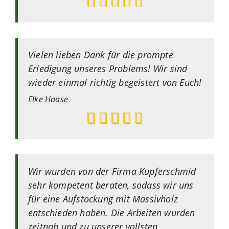
Vielen lieben Dank für die prompte
Erledigung unseres Problems! Wir sind
wieder einmal richtig begeistert von Euch!
Elke
Haase
Wir wurden von der Firma Kupferschmid
sehr kompetent beraten, sodass wir uns
für eine Aufstockung mit Massivholz
entschieden haben. Die Arbeiten wurden
zeitnah und zu unserer vollsten