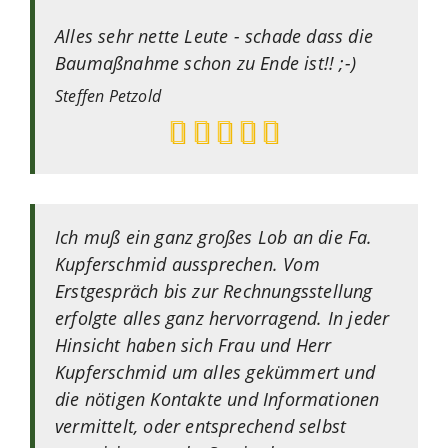
Alles sehr nette Leute - schade dass die
Baumaßnahme schon zu Ende ist!! ;-)
Steffen
Petzold
Ich muß ein ganz großes Lob an die Fa.
Kupferschmid aussprechen. Vom
Erstgespräch bis zur Rechnungsstellung
erfolgte alles ganz hervorragend. In jeder
Hinsicht haben sich Frau und Herr
Kupferschmid um alles gekümmert und
die nötigen Kontakte und Informationen
vermittelt, oder entsprechend selbst