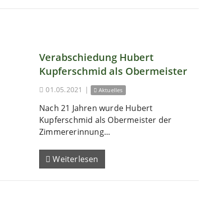
Verabschiedung Hubert
Kupferschmid als Obermeister
01.05.2021
|
Aktuelles
Nach 21 Jahren wurde Hubert
Kupferschmid als Obermeister der
Zimmererinnung...
Weiterlesen