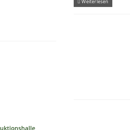
Weiterlesen
uktionshalle