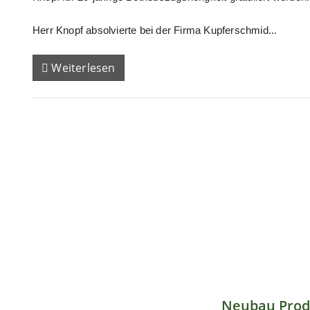
Herr Knopf absolvierte bei der Firma Kupferschmid...
Weiterlesen
Neubau Prod