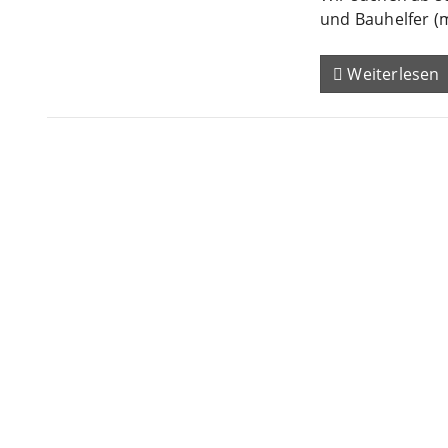
und Bauhelfer (
Weiterlesen