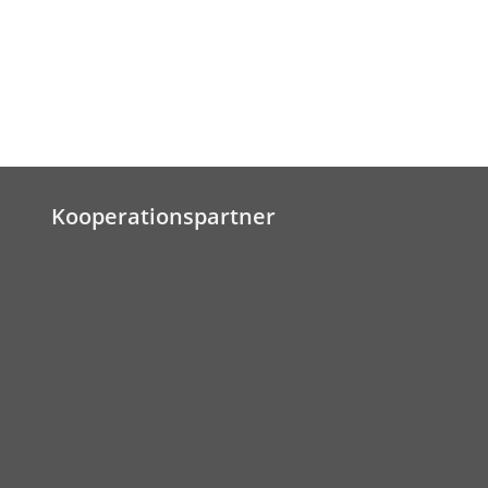
Kooperationspartner