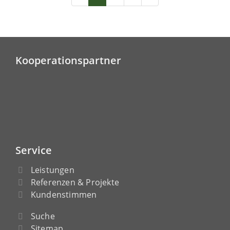
Kooperationspartner
Service
Leistungen
Referenzen & Projekte
Kundenstimmen
Suche
Sitemap