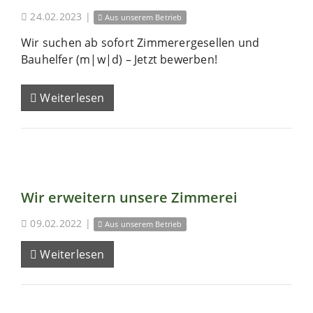
24.02.2023
|
Aus unserem Betrieb
Wir suchen ab sofort Zimmerergesellen und
Bauhelfer (m|w|d) – Jetzt bewerben!
Weiterlesen
Wir erweitern unsere Zimmerei
09.02.2022
|
Aus unserem Betrieb
Weiterlesen