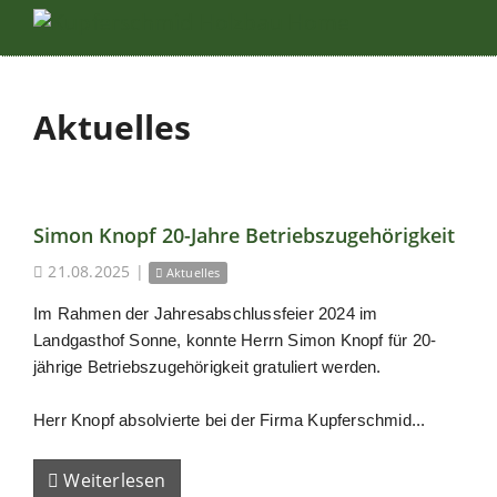
Aktuelles
Simon Knopf 20-Jahre Betriebszugehörigkeit
21.08.2025
|
Aktuelles
Im Rahmen der Jahresabschlussfeier 2024 im
Landgasthof Sonne, konnte Herrn Simon Knopf für 20-
jährige Betriebszugehörigkeit gratuliert werden.
Herr Knopf absolvierte bei der Firma Kupferschmid...
Weiterlesen