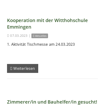
Kooperation mit der Witthohschule
Emmingen
07.03.2023
|
Aktuelles
1. Aktivität Tischmesse am 24.03.2023
Weiterlesen
Zimmerer/in und Bauhelfer/in gesucht!