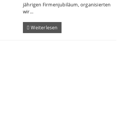
jährigen Firmenjubiläum, organisierten
wir...
Weiterlesen