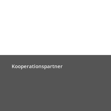
Kooperationspartner