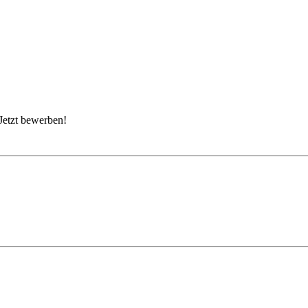
Jetzt bewerben!