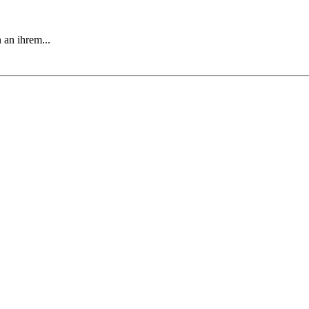
 an ihrem...