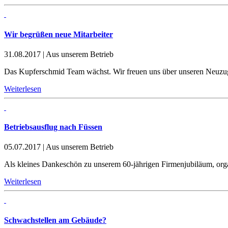
Wir begrüßen neue Mitarbeiter
31.08.2017
|
Aus unserem Betrieb
Das Kupferschmid Team wächst. Wir freuen uns über unseren Neuzug
Weiterlesen
Betriebsausflug nach Füssen
05.07.2017
|
Aus unserem Betrieb
Als kleines Dankeschön zu unserem 60-jährigen Firmenjubiläum, organ
Weiterlesen
Schwachstellen am Gebäude?