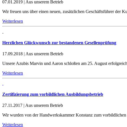
07.01.2019
|
Aus unserem Betrieb
Wir freuen uns über einen neuen, zusätzlichen Geschäftsführer der Ku
Weiterlesen
Herzlichen Glückwunsch zur bestandenen Gesellenprüfung
17.09.2018
|
Aus unserem Betrieb
Unsere Azubis Marvin und Aaron schloßen am 25. August erfolgreich 
Weiterlesen
Zertifizierung zum vorbildlichen Ausbildungsbetrieb
27.11.2017
|
Aus unserem Betrieb
Wir wurden von der Handwerkskammer Konstanz zum vorbildlichen A
Weiterlesen