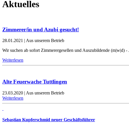
Aktuelles
Zimmerer/in und Azubi gesucht!
28.01.2021
|
Aus unserem Betrieb
Wir suchen ab sofort Zimmerergesellen und Auszubildende (m|w|d) - 
Weiterlesen
Alte Feuerwache Tuttlingen
23.03.2020
|
Aus unserem Betrieb
Weiterlesen
Sebastian Kupferschmid neuer Geschäftsführer