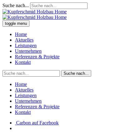
Suche nach...
toggle menu
Home
Aktuelles
Leistungen
Unternehmen
Referenzen & Projekte
Kontakt
Suche nach...
Home
Aktuelles
Leistungen
Unternehmen
Referenzen & Projekte
Kontakt
Carbon auf Facebook