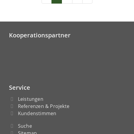
Kooperationspartner
Service
Leistungen
Referenzen & Projekte
Kundenstimmen
Suche
Sitemap