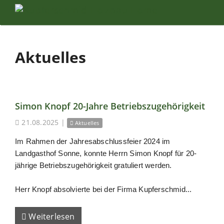
Aktuelles
Simon Knopf 20-Jahre Betriebszugehörigkeit
21.08.2025
|
Aktuelles
Im Rahmen der Jahresabschlussfeier 2024 im
Landgasthof Sonne, konnte Herrn Simon Knopf für 20-
jährige Betriebszugehörigkeit gratuliert werden.
Herr Knopf absolvierte bei der Firma Kupferschmid...
Weiterlesen