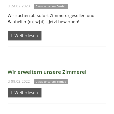
24.02.2023
|
Aus unserem Betrieb
Wir suchen ab sofort Zimmerergesellen und
Bauhelfer (m|w|d) – Jetzt bewerben!
Weiterlesen
Wir erweitern unsere Zimmerei
09.02.2022
|
Aus unserem Betrieb
Weiterlesen