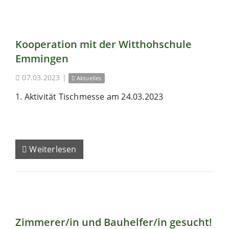
Kooperation mit der Witthohschule
Emmingen
07.03.2023
|
Aktuelles
1. Aktivität Tischmesse am 24.03.2023
Weiterlesen
Zimmerer/in und Bauhelfer/in gesucht!