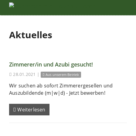
Aktuelles
Zimmerer/in und Azubi gesucht!
28.01.2021
|
Aus unserem Betrieb
Wir suchen ab sofort Zimmerergesellen und
Auszubildende (m|w|d) - Jetzt bewerben!
Weiterlesen