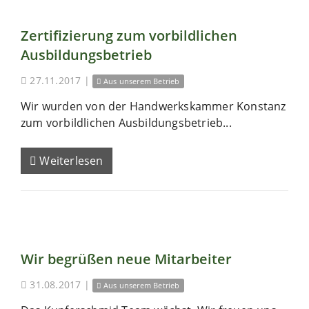
Zertifizierung zum vorbildlichen
Ausbildungsbetrieb
27.11.2017
|
Aus unserem Betrieb
Wir wurden von der Handwerkskammer Konstanz
zum vorbildlichen Ausbildungsbetrieb...
Weiterlesen
Wir begrüßen neue Mitarbeiter
31.08.2017
|
Aus unserem Betrieb