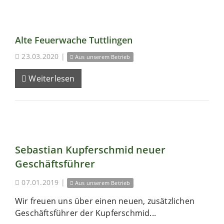
Alte Feuerwache Tuttlingen
23.03.2020
|
Aus unserem Betrieb
Weiterlesen
Sebastian Kupferschmid neuer
Geschäftsführer
07.01.2019
|
Aus unserem Betrieb
Wir freuen uns über einen neuen, zusätzlichen
Geschäftsführer der Kupferschmid...