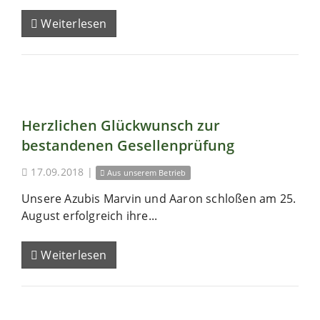
Weiterlesen
Herzlichen Glückwunsch zur
bestandenen Gesellenprüfung
17.09.2018
|
Aus unserem Betrieb
Unsere Azubis Marvin und Aaron schloßen am 25.
August erfolgreich ihre...
Weiterlesen