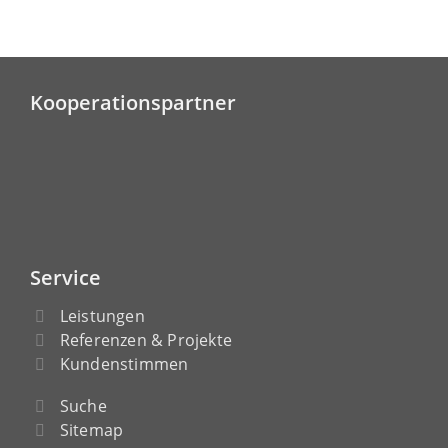
Kooperationspartner
Service
Leistungen
Referenzen & Projekte
Kundenstimmen
Suche
Sitemap